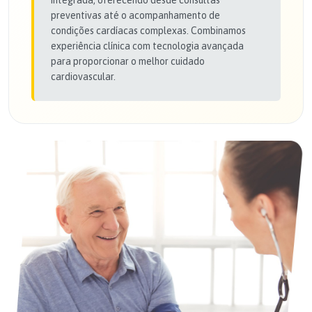
preventivas até o acompanhamento de
condições cardíacas complexas. Combinamos
experiência clínica com tecnologia avançada
para proporcionar o melhor cuidado
cardiovascular.