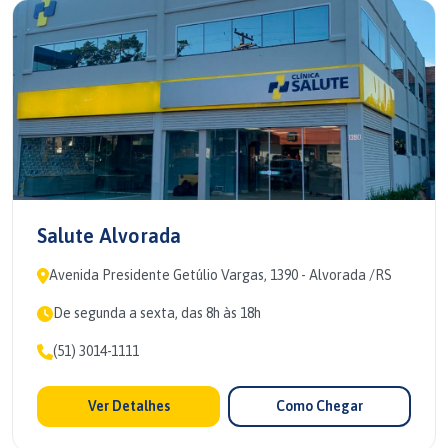
Salute Alvorada
Avenida Presidente Getúlio Vargas, 1390 - Alvorada /RS
De segunda a sexta, das 8h às 18h
(51) 3014-1111
Ver Detalhes
Como Chegar