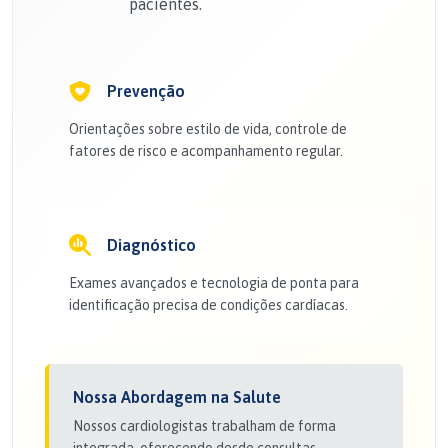
pacientes.
Prevenção
Orientações sobre estilo de vida, controle de
fatores de risco e acompanhamento regular.
Diagnóstico
Exames avançados e tecnologia de ponta para
identificação precisa de condições cardíacas.
Nossa Abordagem na Salute
Nossos cardiologistas trabalham de forma
integrada, oferecendo desde consultas