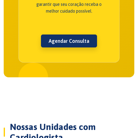
garantir que seu coração receba o
melhor cuidado possível.
Agendar Consulta
Nossas Unidades com
Cardiologista