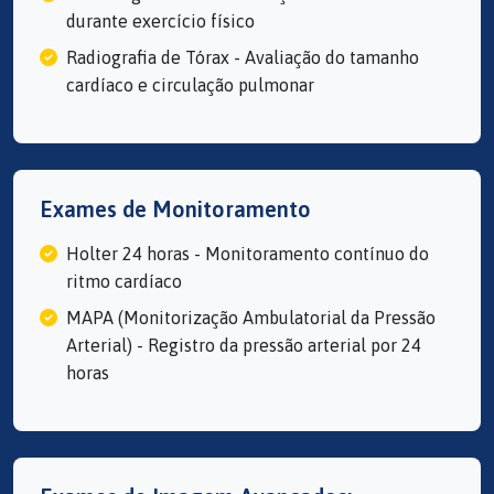
durante exercício físico
Radiografia de Tórax - Avaliação do tamanho
cardíaco e circulação pulmonar
Exames de Monitoramento
Holter 24 horas - Monitoramento contínuo do
ritmo cardíaco
MAPA (Monitorização Ambulatorial da Pressão
Arterial) - Registro da pressão arterial por 24
horas