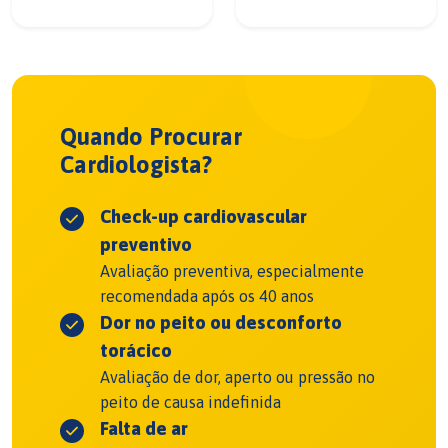
Quando Procurar
Cardiologista?
Check-up cardiovascular
preventivo
Avaliação preventiva, especialmente
recomendada após os 40 anos
Dor no peito ou desconforto
torácico
Avaliação de dor, aperto ou pressão no
peito de causa indefinida
Falta de ar