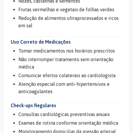
Nozes, castanhas e sementes
Frutas vermelhas e vegetais de folhas verdes
Redução de alimentos ultraprocessados e ricos
em sal
Uso Correto de Medicações
Tomar medicamentos nos horários prescritos
Não interromper tratamento sem orientação
médica
Comunicar efeitos colaterais ao cardiologista
Atenção especial com anti-hipertensivos e
anticoagulantes
Check-ups Regulares
Consultas cardiológicas preventivas anuais
Exames de rotina conforme orientação médica
Monitoramento domiciliar da pressão arterial