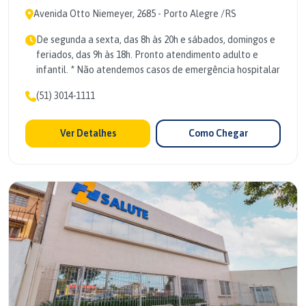
Avenida Otto Niemeyer, 2685 - Porto Alegre /RS
De segunda a sexta, das 8h às 20h e sábados, domingos e
feriados, das 9h às 18h. Pronto atendimento adulto e
infantil. * Não atendemos casos de emergência hospitalar
(51) 3014-1111
Ver Detalhes
Como Chegar