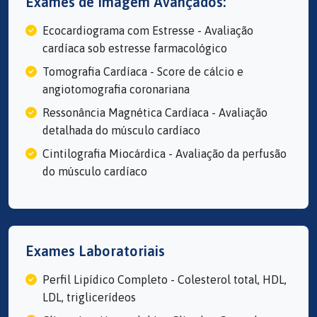
Exames de Imagem Avançados:
Ecocardiograma com Estresse - Avaliação
cardíaca sob estresse farmacológico
Tomografia Cardíaca - Score de cálcio e
angiotomografia coronariana
Ressonância Magnética Cardíaca - Avaliação
detalhada do músculo cardíaco
Cintilografia Miocárdica - Avaliação da perfusão
do músculo cardíaco
Exames Laboratoriais
Perfil Lipídico Completo - Colesterol total, HDL,
LDL, triglicerídeos