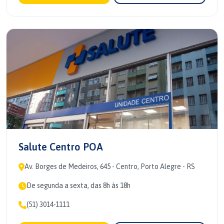
Salute Centro POA
Av. Borges de Medeiros, 645 - Centro, Porto Alegre - RS
De segunda a sexta, das 8h às 18h
(51) 3014-1111