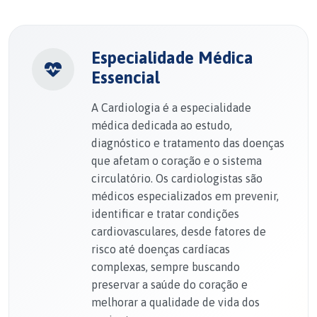
Especialidade Médica
Essencial
A Cardiologia é a especialidade
médica dedicada ao estudo,
diagnóstico e tratamento das doenças
que afetam o coração e o sistema
circulatório. Os cardiologistas são
médicos especializados em prevenir,
identificar e tratar condições
cardiovasculares, desde fatores de
risco até doenças cardíacas
complexas, sempre buscando
preservar a saúde do coração e
melhorar a qualidade de vida dos