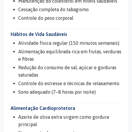
Manutenção do colesterol em níveis saudáveis
Cessação completa do tabagismo
Controle do peso corporal
Hábitos de Vida Saudáveis
Atividade física regular (150 minutos semanais)
Alimentação equilibrada rica em frutas, verduras
e fibras
Redução do consumo de sal, açúcar e gorduras
saturadas
Controle do estresse e técnicas de relaxamento
Sono adequado (7–8 horas por noite)
Alimentação Cardioprotetora
Azeite de oliva extra virgem como gordura
principal