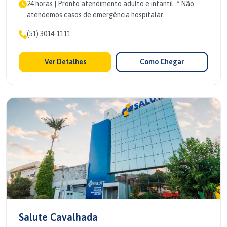
24 horas | Pronto atendimento adulto e infantil. * Não
atendemos casos de emergência hospitalar.
(51) 3014-1111
Ver Detalhes
Como Chegar
Salute Cavalhada