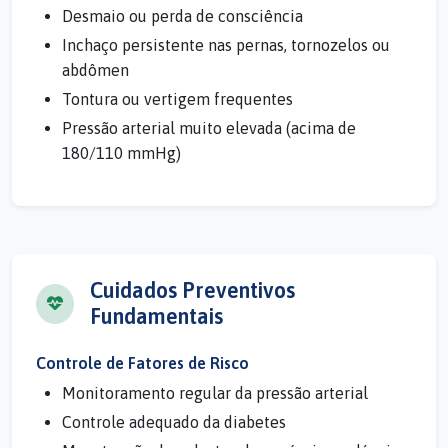
Desmaio ou perda de consciência
Inchaço persistente nas pernas, tornozelos ou
abdômen
Tontura ou vertigem frequentes
Pressão arterial muito elevada (acima de
180/110 mmHg)
Cuidados Preventivos
Fundamentais
Controle de Fatores de Risco
Monitoramento regular da pressão arterial
Controle adequado da diabetes