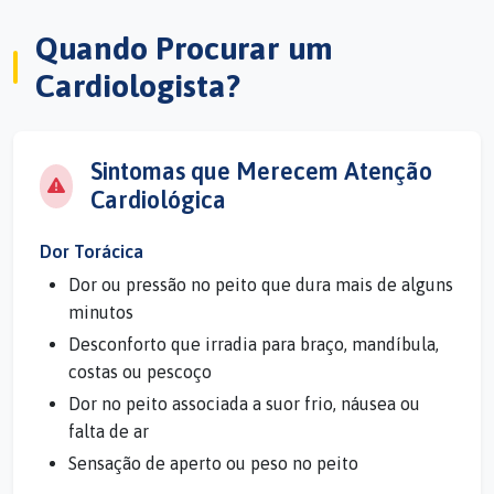
Quando Procurar um
Cardiologista?
Sintomas que Merecem Atenção
Cardiológica
Dor Torácica
Dor ou pressão no peito que dura mais de alguns
minutos
Desconforto que irradia para braço, mandíbula,
costas ou pescoço
Dor no peito associada a suor frio, náusea ou
falta de ar
Sensação de aperto ou peso no peito