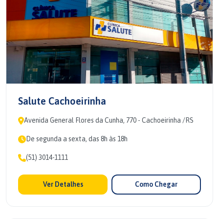
Salute Cachoeirinha
Avenida General Flores da Cunha, 770 - Cachoeirinha /RS
De segunda a sexta, das 8h às 18h
(51) 3014-1111
Ver Detalhes
Como Chegar