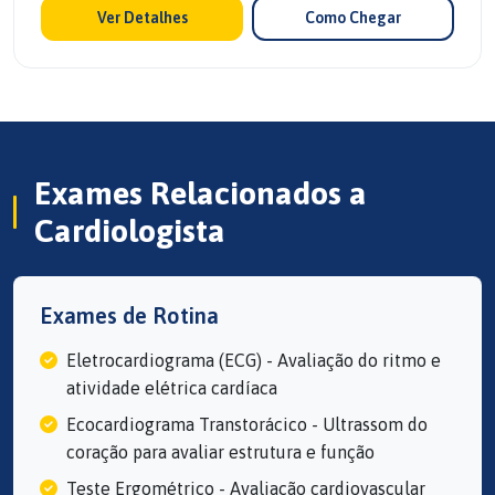
Ver Detalhes
Como Chegar
Exames Relacionados a
Cardiologista
Exames de Rotina
Eletrocardiograma (ECG) - Avaliação do ritmo e
atividade elétrica cardíaca
Ecocardiograma Transtorácico - Ultrassom do
coração para avaliar estrutura e função
Teste Ergométrico - Avaliação cardiovascular