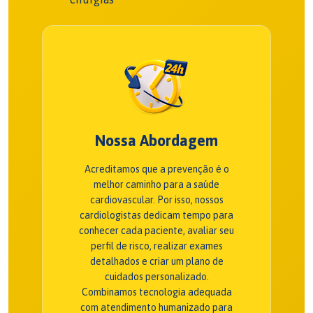
Nossa Abordagem
Acreditamos que a prevenção é o
melhor caminho para a saúde
cardiovascular. Por isso, nossos
cardiologistas dedicam tempo para
conhecer cada paciente, avaliar seu
perfil de risco, realizar exames
detalhados e criar um plano de
cuidados personalizado.
Combinamos tecnologia adequada
com atendimento humanizado para