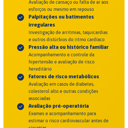
Avaliação de cansaço ou falta de ar aos
esforços ou mesmo em repouso
Palpitações ou batimentos
irregulares
Investigação de arritmias, taquicardias
e outros distúrbios do ritmo cardíaco
Pressão alta ou histórico familiar
Acompanhamento e controle da
hipertensão e avaliação de risco
hereditário
Fatores de risco metabólicos
Avaliação em casos de diabetes,
colesterol alto e outras condições
associadas
Avaliação pré-operatória
Exames e acompanhamento para
estimar o risco cardiovascular antes de
cirurgias