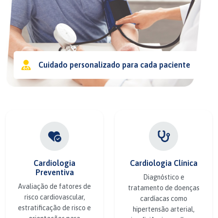
Cuidado personalizado para cada paciente
Cardiologia
Cardiologia Clínica
Preventiva
Diagnóstico e
Avaliação de fatores de
tratamento de doenças
risco cardiovascular,
cardíacas como
estratificação de risco e
hipertensão arterial,