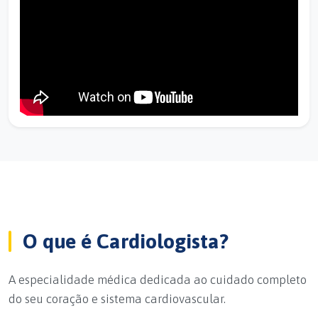
O que é Cardiologista?
A especialidade médica dedicada ao cuidado completo
do seu coração e sistema cardiovascular.