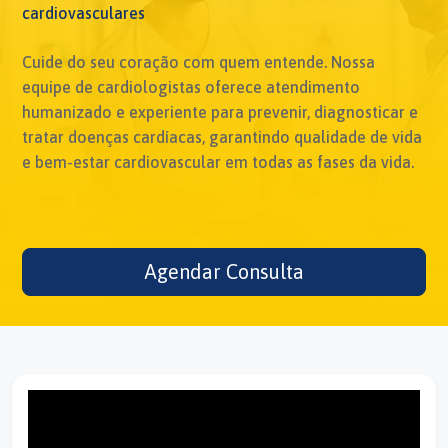
cardiovasculares
Cuide do seu coração com quem entende. Nossa
equipe de cardiologistas oferece atendimento
humanizado e experiente para prevenir, diagnosticar e
tratar doenças cardíacas, garantindo qualidade de vida
e bem-estar cardiovascular em todas as fases da vida.
Agendar Consulta