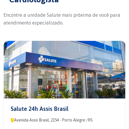
Encontre a unidade Salute mais próxima de você para
atendimento especializado.
Salute 24h Assis Brasil
Avenida Assis Brasil, 2154 - Porto Alegre /RS