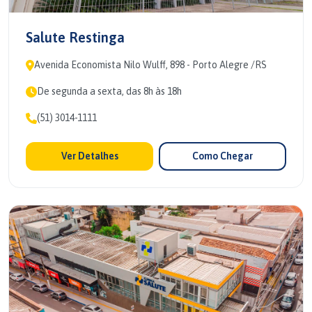
Salute Restinga
Avenida Economista Nilo Wulff, 898 - Porto Alegre /RS
De segunda a sexta, das 8h às 18h
(51) 3014-1111
Ver Detalhes
Como Chegar