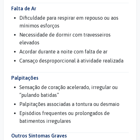
Falta de Ar
Dificuldade para respirar em repouso ou aos
mínimos esforços
Necessidade de dormir com travesseiros
elevados
Acordar durante a noite com falta de ar
Cansaço desproporcional à atividade realizada
Palpitações
Sensação de coração acelerado, irregular ou
“pulando batidas”
Palpitações associadas a tontura ou desmaio
Episódios frequentes ou prolongados de
batimentos irregulares
Outros Sintomas Graves