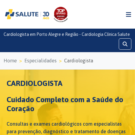
Cardiologista em Porto Alegre e Região - Cardiologia Clínica Salute
Home
Especialidades
Cardiologista
CARDIOLOGISTA
Cuidado Completo com a Saúde do
Coração
Consultas e exames cardiológicos com especialistas
para prevenção, diagnóstico e tratamento de doenças