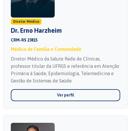
Diretor Médico
Dr. Erno Harzheim
CRM-RS 23815
Médico de Família e Comunidade
Diretor Médico da Salute Rede de Clínicas,
professor titular da UFRGS e referência em Atenção
Primária à Saúde, Epidemiologia, Telemedicina e
Gestão de Sistemas de Saúde.
Ver perfil