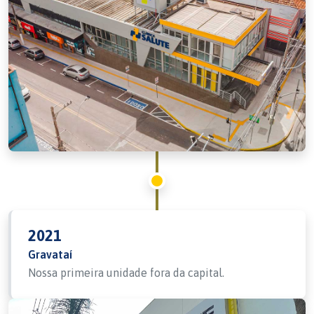
2021
Gravataí
Nossa primeira unidade fora da capital.