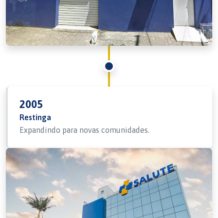
2005
Restinga
Expandindo para novas comunidades.