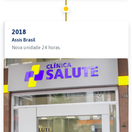
2018
Assis Brasil
Nova unidade 24 horas.