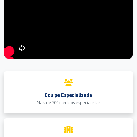
Equipe Especializada
Mais de 200 médicos especialistas