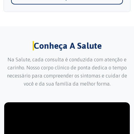
Conheça A Salute
Na Salute, cada consulta é conduzida com atenção e
carinho. Nosso corpo clínico de ponta dedica o tempo
necessário para compreender os sintomas e cuidar de
você e da sua família da melhor forma.