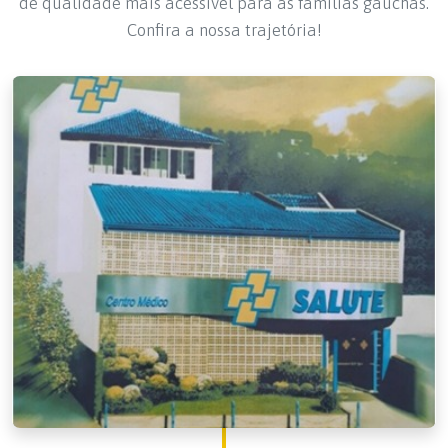
de qualidade mais acessível para as famílias gaúchas.
Confira a nossa trajetória!