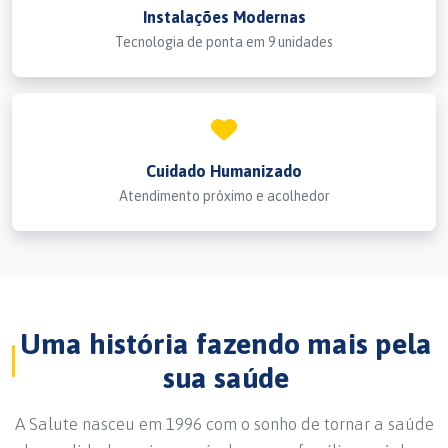
Instalações Modernas
Tecnologia de ponta em 9 unidades
Cuidado Humanizado
Atendimento próximo e acolhedor
Uma história fazendo mais pela
sua saúde
A Salute nasceu em 1996 com o sonho de tornar a saúde