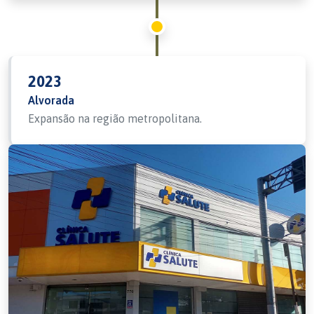
2023
Alvorada
Expansão na região metropolitana.