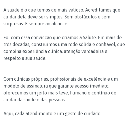
A saúde é o que temos de mais valioso. Acreditamos que
cuidar dela deve ser simples. Sem obstáculos e sem
surpresas. E sempre ao alcance.
Foi com essa convicção que criamos a Salute. Em mais de
três décadas, construímos uma rede sólida e confiável, que
combina experiência clínica, atenção verdadeira e
respeito à sua saúde.
Com clínicas próprias, profissionais de excelência e um
modelo de assinatura que garante acesso imediato,
oferecemos um jeito mais leve, humano e contínuo de
cuidar da saúde e das pessoas.
Aqui, cada atendimento é um gesto de cuidado.