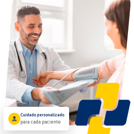
Cuidado personalizado
para cada paciente