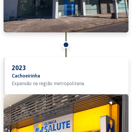
2023
Cachoeirinha
Expansão na região metropolitana.