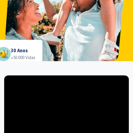
30 Anos
+50.000 Vidas