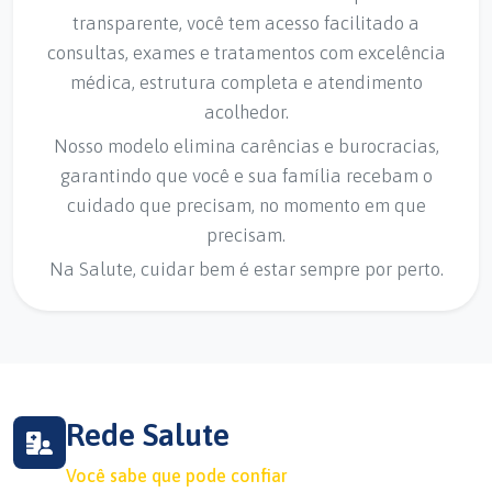
transparente, você tem acesso facilitado a
consultas, exames e tratamentos com excelência
médica, estrutura completa e atendimento
acolhedor.
Nosso modelo elimina carências e burocracias,
garantindo que você e sua família recebam o
cuidado que precisam, no momento em que
precisam.
Na Salute, cuidar bem é estar sempre por perto.
Rede Salute
Você sabe que pode confiar