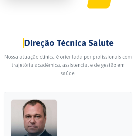
Direção Técnica Salute
Nossa atuação clínica é orientada por profissionais com
trajetória acadêmica, assistencial e de gestão em
saúde.