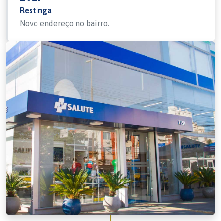
Restinga
Novo endereço no bairro.