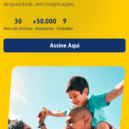
de qualidade, sem complicações.
30
+50.000
9
Anos de História
Assinantes
Unidades
Assine Aqui