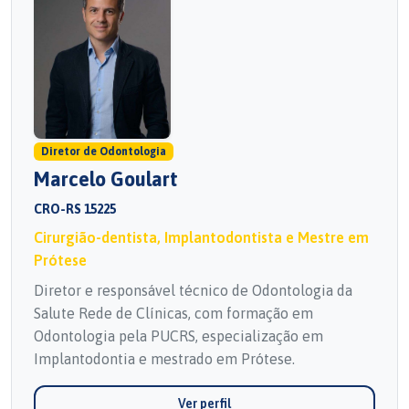
Diretor de Odontologia
Marcelo Goulart
CRO-RS 15225
Cirurgião-dentista, Implantodontista e Mestre em
Prótese
Diretor e responsável técnico de Odontologia da
Salute Rede de Clínicas, com formação em
Odontologia pela PUCRS, especialização em
Implantodontia e mestrado em Prótese.
Ver perfil