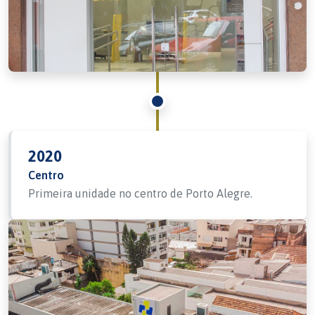
2020
Centro
Primeira unidade no centro de Porto Alegre.