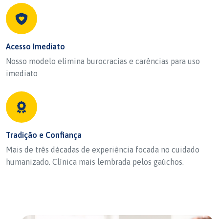
Acesso Imediato
Nosso modelo elimina burocracias e carências para uso
imediato
Tradição e Confiança
Mais de três décadas de experiência focada no cuidado
humanizado. Clínica mais lembrada pelos gaúchos.