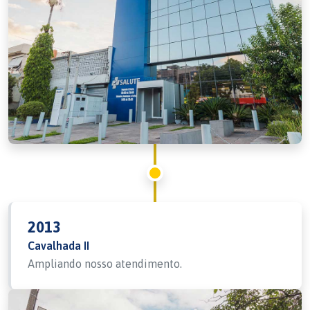
2013
Cavalhada II
Ampliando nosso atendimento.