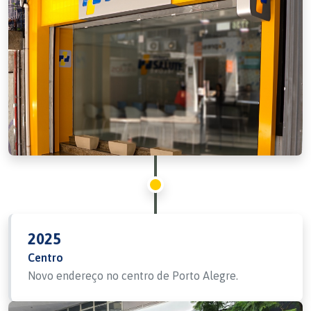
2025
Centro
Novo endereço no centro de Porto Alegre.