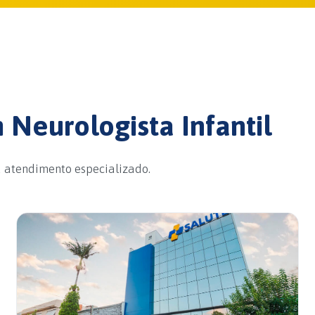
Neurologista Infantil
a atendimento especializado.