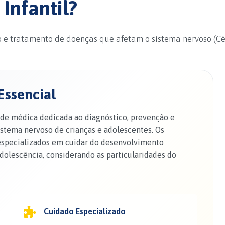
Infantil?
o e tratamento de doenças que afetam o sistema nervoso (Cé
Essencial
dade médica dedicada ao diagnóstico, prevenção e
stema nervoso de crianças e adolescentes. Os
 especializados em cuidar do desenvolvimento
dolescência, considerando as particularidades do
Cuidado Especializado