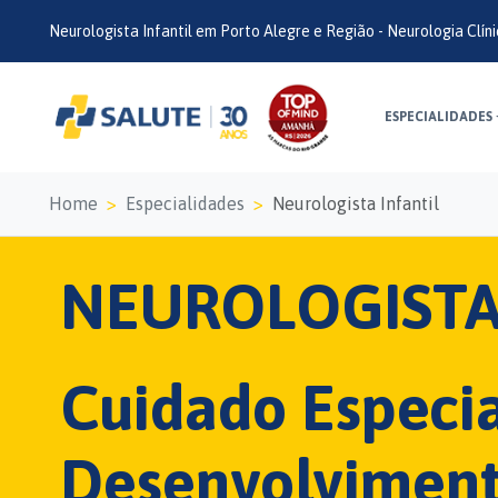
Neurologista Infantil em Porto Alegre e Região - Neurologia Clín
ESPECIALIDADES
Home
Especialidades
Neurologista Infantil
NEUROLOGISTA
Cuidado Especia
Desenvolviment