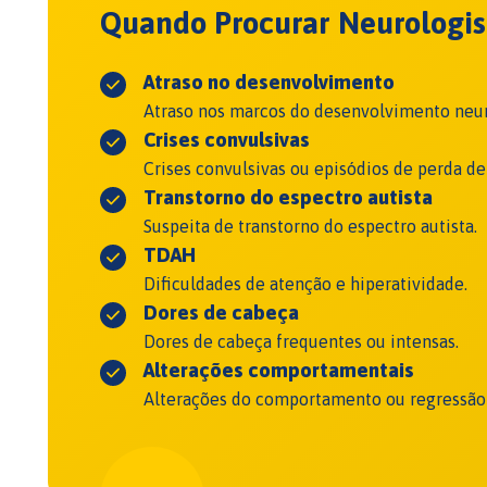
Quando Procurar Neurologist
Atraso no desenvolvimento
Atraso nos marcos do desenvolvimento neu
Crises convulsivas
Crises convulsivas ou episódios de perda de
Transtorno do espectro autista
Suspeita de transtorno do espectro autista.
TDAH
Dificuldades de atenção e hiperatividade.
Dores de cabeça
Dores de cabeça frequentes ou intensas.
Alterações comportamentais
Alterações do comportamento ou regressão