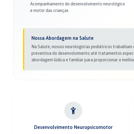
Acompanhamento do desenvolvimento neurológico
e motor das crianças
Nossa Abordagem na Salute
Na Salute, nossos neurologistas pediátricos trabalham
preventiva do desenvolvimento até tratamentos especi
abordagem lúdica e familiar para proporcionar o melhor
Desenvolvimento Neuropsicomotor