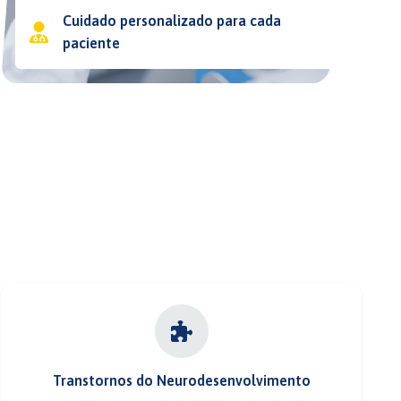
Cuidado personalizado para cada
paciente
Transtornos do Neurodesenvolvimento