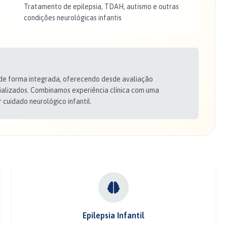
Tratamento de epilepsia, TDAH, autismo e outras
condições neurológicas infantis
 de forma integrada, oferecendo desde avaliação
alizados. Combinamos experiência clínica com uma
 cuidado neurológico infantil.
Epilepsia Infantil