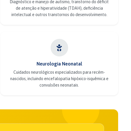
Diagnóstico e manejo de autismo, transtorno do déficit
de atenção e hiperatividade (TDAH), deficiência
intelectual e outros transtornos do desenvolvimento.
Neurologia Neonatal
Cuidados neurológicos especializados para recém-
nascidos, incluindo encefalopatia hipóxico-isquêmica e
convulsões neonatais.