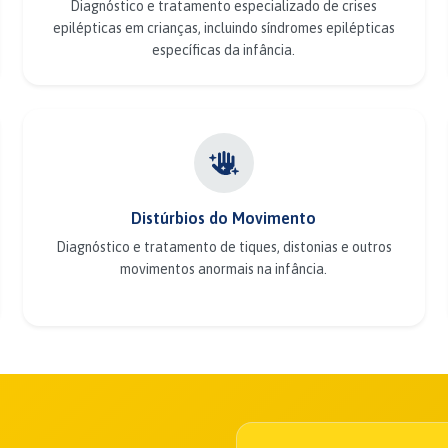
Diagnóstico e tratamento especializado de crises
epilépticas em crianças, incluindo síndromes epilépticas
específicas da infância.
Distúrbios do Movimento
Diagnóstico e tratamento de tiques, distonias e outros
movimentos anormais na infância.