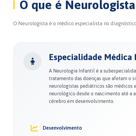
O que é Neurologista 
O Neurologista é o médico especialista no diagnóstic
Especialidade Médica 
A Neurologia Infantil é a subespeciali
tratamento das doenças que afetam o si
neurologistas pediátricos são médicos
neurológico desde o nascimento até a a
cérebro em desenvolvimento.
Desenvolvimento