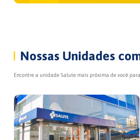
Nossas Unidades com 
Encontre a unidade Salute mais próxima de você par