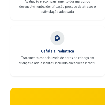
Avaliação e acompanhamento dos marcos do
desenvolvimento, identificação precoce de atrasos e
estimulação adequada.
Cefaleia Pediátrica
Tratamento especializado de dores de cabeça em
crianças e adolescentes, incluindo enxaqueca infantil.