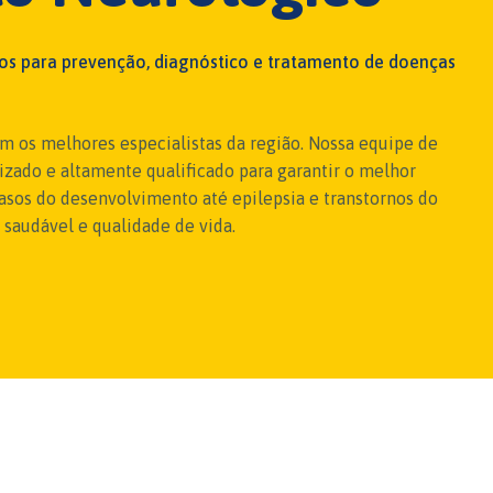
dos para prevenção, diagnóstico e tratamento de doenças
m os melhores especialistas da região. Nossa equipe de
zado e altamente qualificado para garantir o melhor
rasos do desenvolvimento até epilepsia e transtornos do
audável e qualidade de vida.