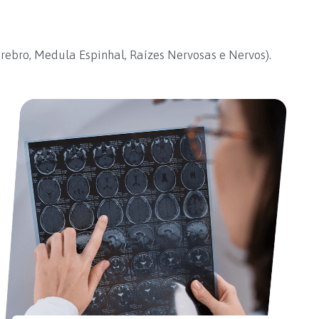
rebro, Medula Espinhal, Raízes Nervosas e Nervos).