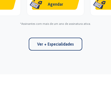
Agendar
*Assinantes com mais de um ano de assinatura ativa.
Ver + Especialidades