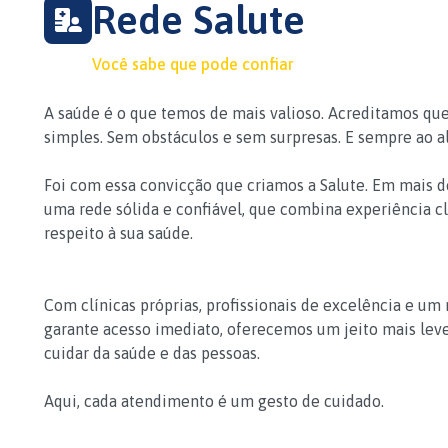
Rede Salute
Você sabe que pode confiar
A saúde é o que temos de mais valioso. Acreditamos que
simples. Sem obstáculos e sem surpresas. E sempre ao a
Foi com essa convicção que criamos a Salute. Em mais d
uma rede sólida e confiável, que combina experiência cl
respeito à sua saúde.
Com clínicas próprias, profissionais de excelência e um
garante acesso imediato, oferecemos um jeito mais lev
cuidar da saúde e das pessoas.
Aqui, cada atendimento é um gesto de cuidado.