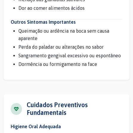
Dor ao comer alimentos ácidos
Outros Sintomas Importantes
Queimação ou ardência na boca sem causa
aparente
Perda do paladar ou alterações no sabor
Sangramento gengival excessivo ou espontâneo
Dormência ou formigamento na face
Cuidados Preventivos
Fundamentais
Higiene Oral Adequada