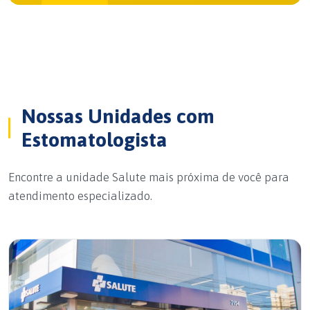
Nossas Unidades com
Estomatologista
Encontre a unidade Salute mais próxima de você para
atendimento especializado.