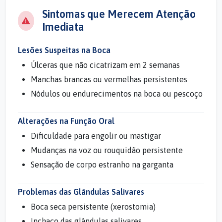
Sintomas que Merecem Atenção
Imediata
Lesões Suspeitas na Boca
Úlceras que não cicatrizam em 2 semanas
Manchas brancas ou vermelhas persistentes
Nódulos ou endurecimentos na boca ou pescoço
Alterações na Função Oral
Dificuldade para engolir ou mastigar
Mudanças na voz ou rouquidão persistente
Sensação de corpo estranho na garganta
Problemas das Glândulas Salivares
Boca seca persistente (xerostomia)
Inchaço das glândulas salivares