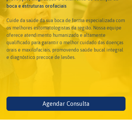
boca e estruturas orofaciais
Cuide da saúde da sua boca de forma especializada com
os melhores estomatologistas da região. Nossa equipe
oferece atendimento humanizado e altamente
qualificado para garantir o melhor cuidado das doenças
orais e maxilofaciais, promovendo saúde bucal integral
e diagnóstico precoce de lesões.
Agendar Consulta