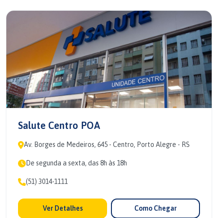
Salute Centro POA
Av. Borges de Medeiros, 645 - Centro, Porto Alegre - RS
De segunda a sexta, das 8h às 18h
(51) 3014-1111
Ver Detalhes
Como Chegar