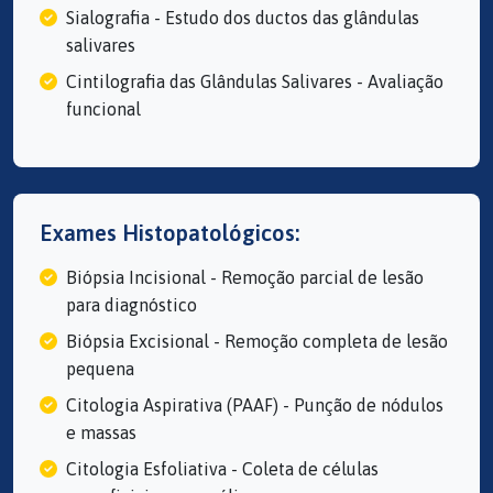
Sialografia - Estudo dos ductos das glândulas
salivares
Cintilografia das Glândulas Salivares - Avaliação
funcional
Exames Histopatológicos:
Biópsia Incisional - Remoção parcial de lesão
para diagnóstico
Biópsia Excisional - Remoção completa de lesão
pequena
Citologia Aspirativa (PAAF) - Punção de nódulos
e massas
Citologia Esfoliativa - Coleta de células