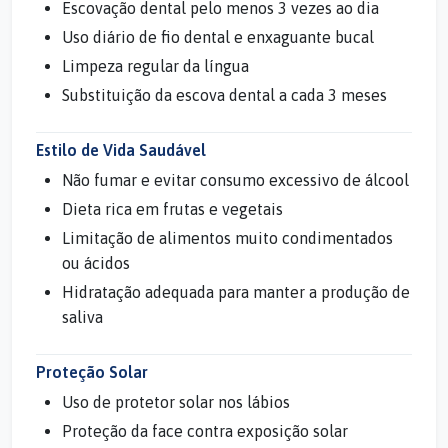
Escovação dental pelo menos 3 vezes ao dia
Uso diário de fio dental e enxaguante bucal
Limpeza regular da língua
Substituição da escova dental a cada 3 meses
Estilo de Vida Saudável
Não fumar e evitar consumo excessivo de álcool
Dieta rica em frutas e vegetais
Limitação de alimentos muito condimentados
ou ácidos
Hidratação adequada para manter a produção de
saliva
Proteção Solar
Uso de protetor solar nos lábios
Proteção da face contra exposição solar