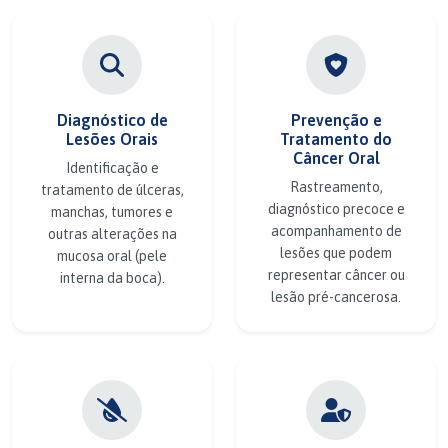
Diagnóstico de
Prevenção e
Lesões Orais
Tratamento do
Câncer Oral
Identificação e
Rastreamento,
tratamento de úlceras,
diagnóstico precoce e
manchas, tumores e
acompanhamento de
outras alterações na
lesões que podem
mucosa oral (pele
representar câncer ou
interna da boca).
lesão pré-cancerosa.