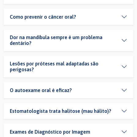
Como prevenir o câncer oral?
Dor na mandíbula sempre é um problema
dentário?
Lesões por próteses mal adaptadas são
perigosas?
O autoexame oral é eficaz?
Estomatologista trata halitose (mau hálito)?
Exames de Diagnóstico por Imagem