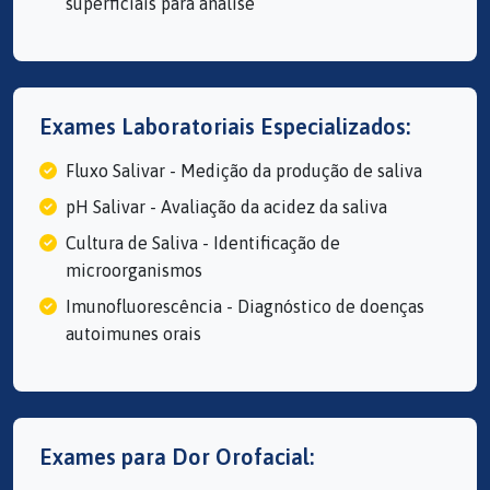
superficiais para análise
Exames Laboratoriais Especializados:
Fluxo Salivar - Medição da produção de saliva
pH Salivar - Avaliação da acidez da saliva
Cultura de Saliva - Identificação de
microorganismos
Imunofluorescência - Diagnóstico de doenças
autoimunes orais
Exames para Dor Orofacial: