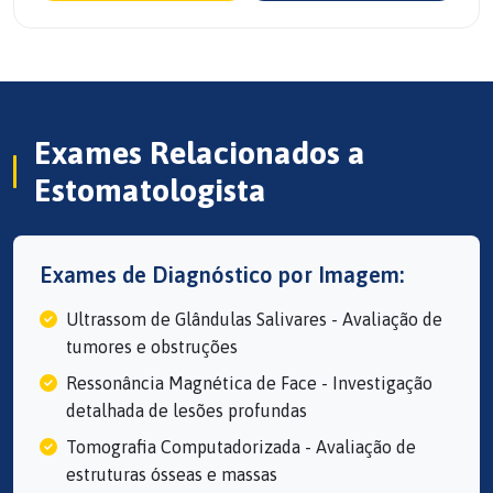
Exames Relacionados a
Estomatologista
Exames de Diagnóstico por Imagem:
Ultrassom de Glândulas Salivares - Avaliação de
tumores e obstruções
Ressonância Magnética de Face - Investigação
detalhada de lesões profundas
Tomografia Computadorizada - Avaliação de
estruturas ósseas e massas