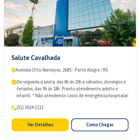
Salute Cavalhada
Avenida Otto Niemeyer, 2685 - Porto Alegre /RS
De segunda a sexta, das 8h às 20h e sábados, domingos e
feriados, das 9h às 18h. Pronto atendimento adulto e
infantil. * Não atendemos casos de emergência hospitalar
(51) 3014-1111
Ver Detalhes
Como Chegar