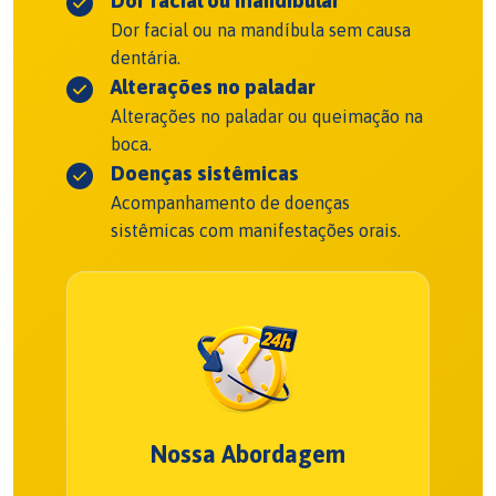
Dor facial ou mandibular
Dor facial ou na mandíbula sem causa
dentária.
Alterações no paladar
Alterações no paladar ou queimação na
boca.
Doenças sistêmicas
Acompanhamento de doenças
sistêmicas com manifestações orais.
Nossa Abordagem