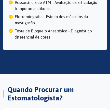
Ressonância de ATM - Avaliação da articulação
temporomandibular
Eletromiografia - Estudo dos músculos da
mastigação
Teste de Bloqueio Anestésico - Diagnóstico
diferencial de dores
Quando Procurar um
Estomatologista?