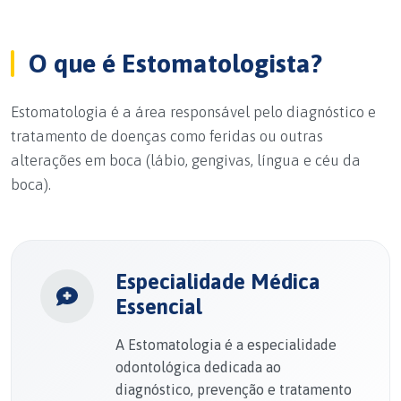
O que é Estomatologista?
Estomatologia é a área responsável pelo diagnóstico e
tratamento de doenças como feridas ou outras
alterações em boca (lábio, gengivas, língua e céu da
boca).
Especialidade Médica
Essencial
A Estomatologia é a especialidade
odontológica dedicada ao
diagnóstico, prevenção e tratamento