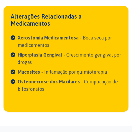
Alterações Relacionadas a
Medicamentos
Xerostomia Medicamentosa
- Boca seca por
medicamentos
Hiperplasia Gengival
- Crescimento gengival por
drogas
Mucosites
- Inflamação por quimioterapia
Osteonecrose dos Maxilares
- Complicação de
bifosfonatos