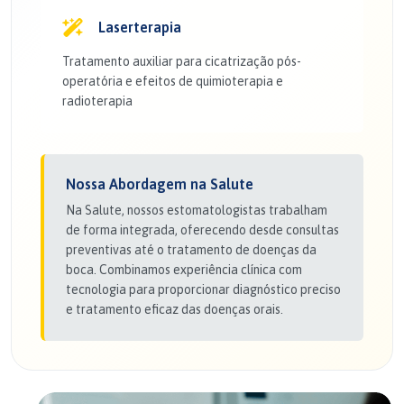
Laserterapia
Tratamento auxiliar para cicatrização pós-
operatória e efeitos de quimioterapia e
radioterapia
Nossa Abordagem na Salute
Na Salute, nossos estomatologistas trabalham
de forma integrada, oferecendo desde consultas
preventivas até o tratamento de doenças da
boca. Combinamos experiência clínica com
tecnologia para proporcionar diagnóstico preciso
e tratamento eficaz das doenças orais.