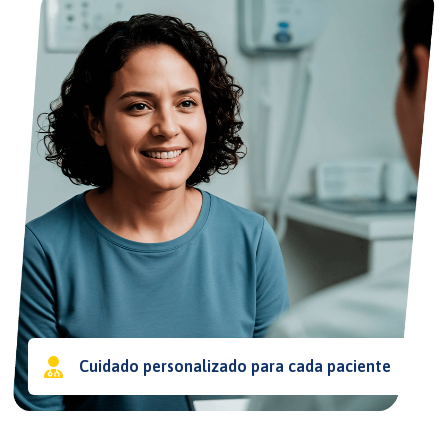
Cuidado personalizado para cada paciente