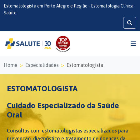
Estomatologista em Porto Alegre e Região - Estomatologia Clínica
Salute
Home
Especialidades
Estomatologista
ESTOMATOLOGISTA
Cuidado Especializado da Saúde
Oral
Consultas com estomatologistas especializados para
prevenção, diagnóstico e tratamento de doenças da