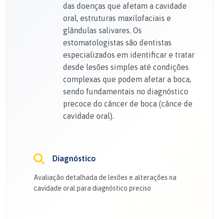
das doenças que afetam a cavidade
oral, estruturas maxilofaciais e
glândulas salivares. Os
estomatologistas são dentistas
especializados em identificar e tratar
desde lesões simples até condições
complexas que podem afetar a boca,
sendo fundamentais no diagnóstico
precoce do câncer de boca (cânce de
cavidade oral).
Diagnóstico
Avaliação detalhada de lesões e alterações na
cavidade oral para diagnóstico preciso