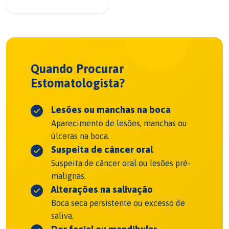
Quando Procurar
Estomatologista?
Lesões ou manchas na boca
Aparecimento de lesões, manchas ou
úlceras na boca.
Suspeita de câncer oral
Suspeita de câncer oral ou lesões pré-
malignas.
Alterações na salivação
Boca seca persistente ou excesso de
saliva.