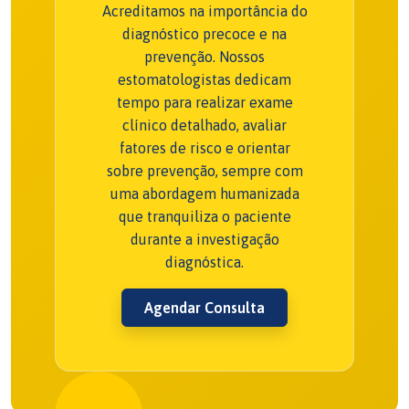
Acreditamos na importância do
diagnóstico precoce e na
prevenção. Nossos
estomatologistas dedicam
tempo para realizar exame
clínico detalhado, avaliar
fatores de risco e orientar
sobre prevenção, sempre com
uma abordagem humanizada
que tranquiliza o paciente
durante a investigação
diagnóstica.
Agendar Consulta