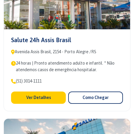
Salute 24h Assis Brasil
Avenida Assis Brasil, 2154 - Porto Alegre /RS
24 horas | Pronto atendimento adulto e infantil. * Não
atendemos casos de emergência hospitalar.
(51) 3014-1111
Ver Detalhes
Como Chegar