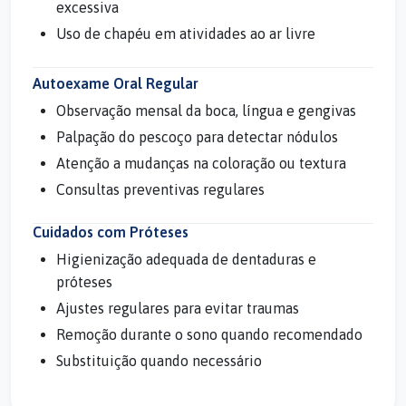
excessiva
Uso de chapéu em atividades ao ar livre
Autoexame Oral Regular
Observação mensal da boca, língua e gengivas
Palpação do pescoço para detectar nódulos
Atenção a mudanças na coloração ou textura
Consultas preventivas regulares
Cuidados com Próteses
Higienização adequada de dentaduras e
próteses
Ajustes regulares para evitar traumas
Remoção durante o sono quando recomendado
Substituição quando necessário