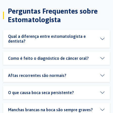
Perguntas Frequentes sobre
Estomatologista
Qual a diferença entre estomatologista e
dentista?
Como é feito o diagnóstico de câncer oral?
Aftas recorrentes são normais?
O que causa boca seca persistente?
Manchas brancas na boca são sempre graves?