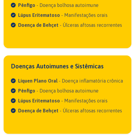
Pênfigo
- Doença bolhosa autoimune
Lúpus Eritematoso
- Manifestações orais
Doença de Behçet
- Úlceras aftosas recorrentes
Doenças Autoimunes e Sistêmicas
Líquen Plano Oral
- Doença inflamatória crônica
Pênfigo
- Doença bolhosa autoimune
Lúpus Eritematoso
- Manifestações orais
Doença de Behçet
- Úlceras aftosas recorrentes