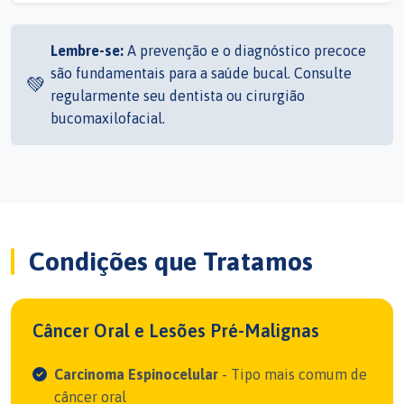
Lembre-se:
A prevenção e o diagnóstico precoce
são fundamentais para a saúde bucal. Consulte
💚
regularmente seu dentista ou cirurgião
bucomaxilofacial.
Condições que Tratamos
Câncer Oral e Lesões Pré-Malignas
Carcinoma Espinocelular
- Tipo mais comum de
câncer oral