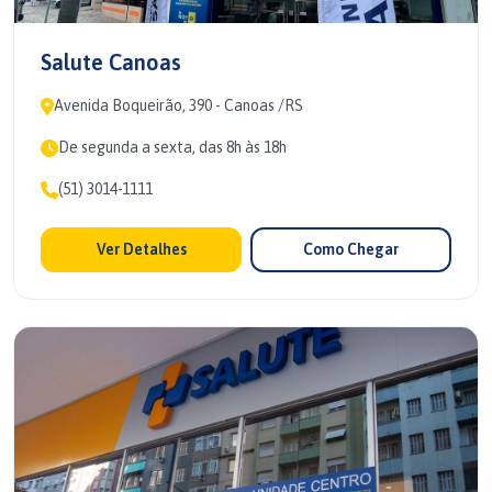
Salute Canoas
Avenida Boqueirão, 390 - Canoas /RS
De segunda a sexta, das 8h às 18h
(51) 3014-1111
Ver Detalhes
Como Chegar