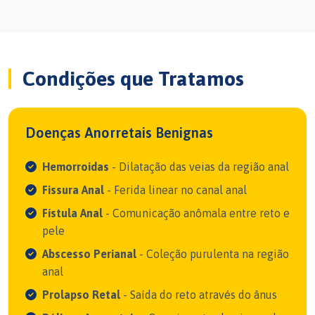
Condições que Tratamos
Doenças Anorretais Benignas
Hemorroidas
- Dilatação das veias da região anal
Fissura Anal
- Ferida linear no canal anal
Fístula Anal
- Comunicação anômala entre reto e
pele
Abscesso Perianal
- Coleção purulenta na região
anal
Prolapso Retal
- Saída do reto através do ânus