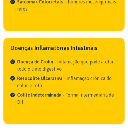
Sarcomas Colorretais
- Tumores mesenquimais
raros
Doenças Inflamatórias Intestinais
Doença de Crohn
- Inflamação que pode afetar
todo o trato digestivo
Retocolite Ulcerativa
- Inflamação crônica do
cólon e reto
Colite Indeterminada
- Forma intermediária de
DII