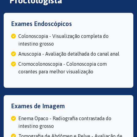
Proctologista
Exames Endoscópicos
Colonoscopia - Visualização completa do
intestino grosso
Anuscopia - Avaliação detalhada do canal anal
Cromocolonoscopia - Colonoscopia com
corantes para melhor visualização
Exames de Imagem
Enema Opaco - Radiografia contrastada do
intestino grosso
Tomografia de Abdômen e Pelve - Avaliação de