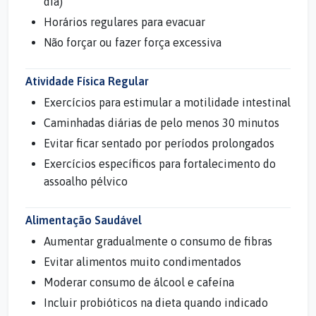
dia)
Horários regulares para evacuar
Não forçar ou fazer força excessiva
Atividade Física Regular
Exercícios para estimular a motilidade intestinal
Caminhadas diárias de pelo menos 30 minutos
Evitar ficar sentado por períodos prolongados
Exercícios específicos para fortalecimento do
assoalho pélvico
Alimentação Saudável
Aumentar gradualmente o consumo de fibras
Evitar alimentos muito condimentados
Moderar consumo de álcool e cafeína
Incluir probióticos na dieta quando indicado