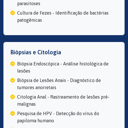
parasitoses
Cultura de Fezes - Identificação de bactérias
patogênicas
Biópsias e Citologia
Biópsia Endoscópica - Análise histológica de
lesões
Biópsia de Lesões Anais - Diagnóstico de
tumores anorretais
Citologia Anal - Rastreamento de lesões pré-
malignas
Pesquisa de HPV - Detecção do vírus do
papiloma humano