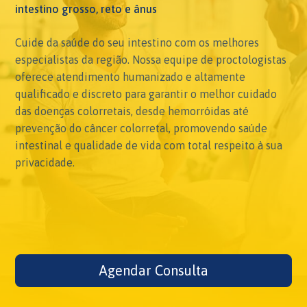
intestino grosso, reto e ânus
Cuide da saúde do seu intestino com os melhores
especialistas da região. Nossa equipe de proctologistas
oferece atendimento humanizado e altamente
qualificado e discreto para garantir o melhor cuidado
das doenças colorretais, desde hemorróidas até
prevenção do câncer colorretal, promovendo saúde
intestinal e qualidade de vida com total respeito à sua
privacidade.
Agendar Consulta