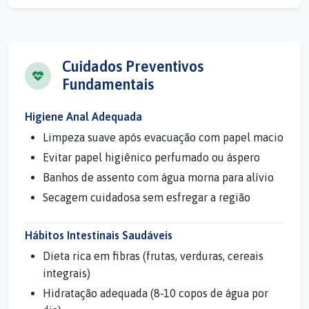
Cuidados Preventivos
Fundamentais
Higiene Anal Adequada
Limpeza suave após evacuação com papel macio
Evitar papel higiênico perfumado ou áspero
Banhos de assento com água morna para alívio
Secagem cuidadosa sem esfregar a região
Hábitos Intestinais Saudáveis
Dieta rica em fibras (frutas, verduras, cereais
integrais)
Hidratação adequada (8-10 copos de água por