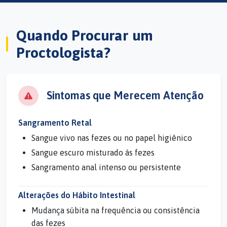
Quando Procurar um
Proctologista?
Sintomas que Merecem Atenção
Sangramento Retal
Sangue vivo nas fezes ou no papel higiênico
Sangue escuro misturado às fezes
Sangramento anal intenso ou persistente
Alterações do Hábito Intestinal
Mudança súbita na frequência ou consistência
das fezes