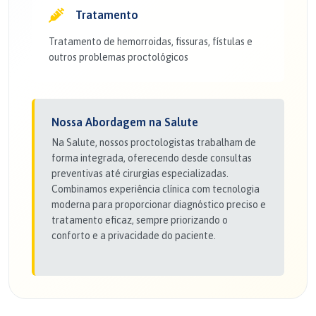
Tratamento
Tratamento de hemorroidas, fissuras, fístulas e
outros problemas proctológicos
Nossa Abordagem na Salute
Na Salute, nossos proctologistas trabalham de
forma integrada, oferecendo desde consultas
preventivas até cirurgias especializadas.
Combinamos experiência clínica com tecnologia
moderna para proporcionar diagnóstico preciso e
tratamento eficaz, sempre priorizando o
conforto e a privacidade do paciente.