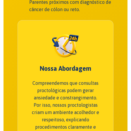
Parentes próximos com diagnóstico de
câncer de cólon ou reto.
Nossa Abordagem
Compreendemos que consultas
proctológicas podem gerar
ansiedade e constrangimento.
Por isso, nossos proctologistas
criam um ambiente acolhedor e
respeitoso, explicando
procedimentos claramente e