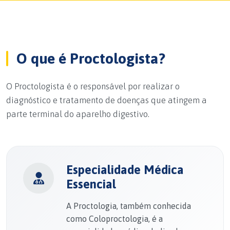
O que é Proctologista?
O Proctologista é o responsável por realizar o
diagnóstico e tratamento de doenças que atingem a
parte terminal do aparelho digestivo.
Especialidade Médica
Essencial
A Proctologia, também conhecida
como Coloproctologia, é a