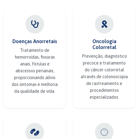
Doenças Anorretais
Oncologia
Colorretal
Tratamento de
Prevenção, diagnóstico
hemorroidas, fissuras
precoce e tratamento
anais, fístulas e
do câncer colorretal
abscessos perianais,
através de colonoscopia
proporcionando alívio
de rastreamento e
dos sintomas e melhoria
procedimentos
da qualidade de vida.
especializados.