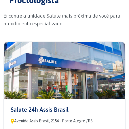
Proctologista
Encontre a unidade Salute mais próxima de você para
atendimento especializado.
Salute 24h Assis Brasil
Avenida Assis Brasil, 2154 - Porto Alegre /RS