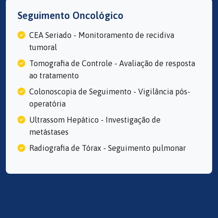
Seguimento Oncológico
CEA Seriado - Monitoramento de recidiva
tumoral
Tomografia de Controle - Avaliação de resposta
ao tratamento
Colonoscopia de Seguimento - Vigilância pós-
operatória
Ultrassom Hepático - Investigação de
metástases
Radiografia de Tórax - Seguimento pulmonar