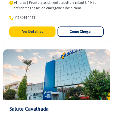
24 horas | Pronto atendimento adulto e infantil. * Não
atendemos casos de emergência hospitalar.
(51) 3014-1111
Ver Detalhes
Como Chegar
Salute Cavalhada