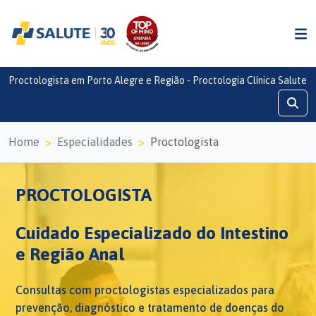
Proctologista em Porto Alegre e Região - Proctologia Clínica Salute
Home
Especialidades
Proctologista
PROCTOLOGISTA
Cuidado Especializado do Intestino
e Região Anal
Consultas com proctologistas especializados para
prevenção, diagnóstico e tratamento de doenças do