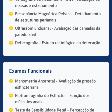
massas e estadiamento
Ressonância Magnética Pélvica - Detalhamento
de estruturas perianais
Ultrassom Endoanal - Avaliação das camadas da
parede anal
Defecografia - Estudo radiológico da defecação
Exames Funcionais
Manometria Anorretal - Avaliação da pressão
esfincteriana
Eletromiografia do Esfíncter - Função dos
músculos anais
Teste de Sensibilidade Retal - Percepção de