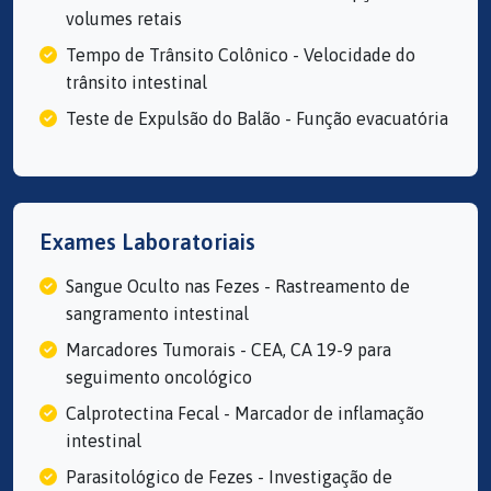
volumes retais
Tempo de Trânsito Colônico - Velocidade do
trânsito intestinal
Teste de Expulsão do Balão - Função evacuatória
Exames Laboratoriais
Sangue Oculto nas Fezes - Rastreamento de
sangramento intestinal
Marcadores Tumorais - CEA, CA 19-9 para
seguimento oncológico
Calprotectina Fecal - Marcador de inflamação
intestinal
Parasitológico de Fezes - Investigação de