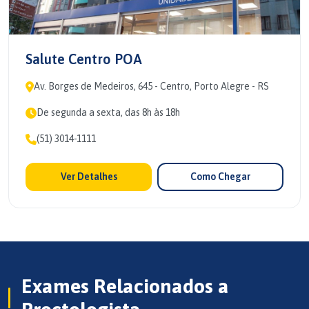
Salute Centro POA
Av. Borges de Medeiros, 645 - Centro, Porto Alegre - RS
De segunda a sexta, das 8h às 18h
(51) 3014-1111
Ver Detalhes
Como Chegar
Exames Relacionados a