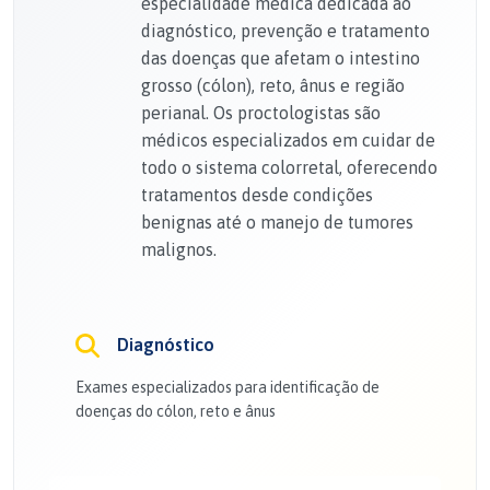
especialidade médica dedicada ao
diagnóstico, prevenção e tratamento
das doenças que afetam o intestino
grosso (cólon), reto, ânus e região
perianal. Os proctologistas são
médicos especializados em cuidar de
todo o sistema colorretal, oferecendo
tratamentos desde condições
benignas até o manejo de tumores
malignos.
Diagnóstico
Exames especializados para identificação de
doenças do cólon, reto e ânus