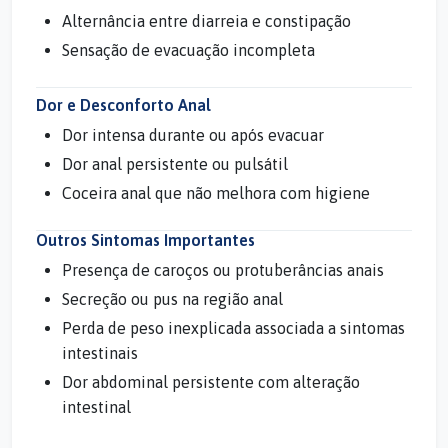
Alternância entre diarreia e constipação
Sensação de evacuação incompleta
Dor e Desconforto Anal
Dor intensa durante ou após evacuar
Dor anal persistente ou pulsátil
Coceira anal que não melhora com higiene
Outros Sintomas Importantes
Presença de caroços ou protuberâncias anais
Secreção ou pus na região anal
Perda de peso inexplicada associada a sintomas
intestinais
Dor abdominal persistente com alteração
intestinal