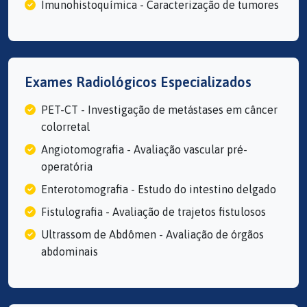
Imunohistoquímica - Caracterização de tumores
Exames Radiológicos Especializados
PET-CT - Investigação de metástases em câncer
colorretal
Angiotomografia - Avaliação vascular pré-
operatória
Enterotomografia - Estudo do intestino delgado
Fistulografia - Avaliação de trajetos fistulosos
Ultrassom de Abdômen - Avaliação de órgãos
abdominais