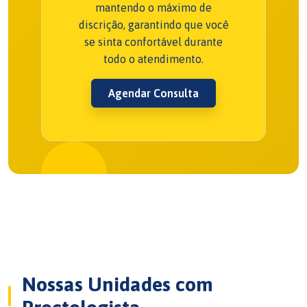
mantendo o máximo de
discrição, garantindo que você
se sinta confortável durante
todo o atendimento.
Agendar Consulta
Nossas Unidades com