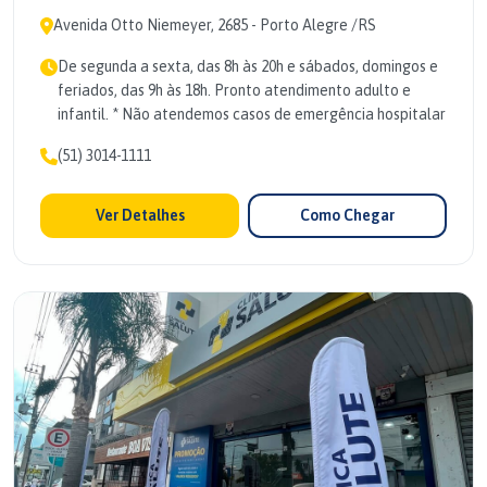
Avenida Otto Niemeyer, 2685 - Porto Alegre /RS
De segunda a sexta, das 8h às 20h e sábados, domingos e
feriados, das 9h às 18h. Pronto atendimento adulto e
infantil. * Não atendemos casos de emergência hospitalar
(51) 3014-1111
Ver Detalhes
Como Chegar