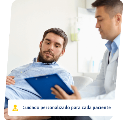
Cuidado personalizado para cada paciente