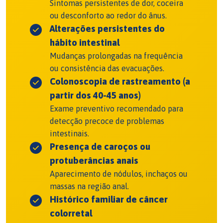
Sintomas persistentes de dor, coceira
ou desconforto ao redor do ânus.
Alterações persistentes do
hábito intestinal
Mudanças prolongadas na frequência
ou consistência das evacuações.
Colonoscopia de rastreamento (a
partir dos 40-45 anos)
Exame preventivo recomendado para
detecção precoce de problemas
intestinais.
Presença de caroços ou
protuberâncias anais
Aparecimento de nódulos, inchaços ou
massas na região anal.
Histórico familiar de câncer
colorretal