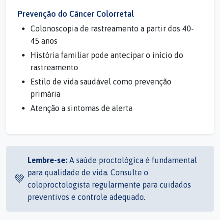
Prevenção do Câncer Colorretal
Colonoscopia de rastreamento a partir dos 40-
45 anos
História familiar pode antecipar o início do
rastreamento
Estilo de vida saudável como prevenção
primária
Atenção a sintomas de alerta
Lembre-se:
A saúde proctológica é fundamental
para qualidade de vida. Consulte o
💚
coloproctologista regularmente para cuidados
preventivos e controle adequado.