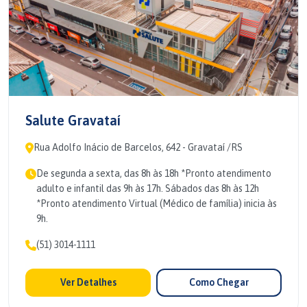
Salute Gravataí
Rua Adolfo Inácio de Barcelos, 642 - Gravataí /RS
De segunda a sexta, das 8h às 18h *Pronto atendimento
adulto e infantil das 9h às 17h. Sábados das 8h às 12h
*Pronto atendimento Virtual (Médico de família) inicia às
9h.
(51) 3014-1111
Ver Detalhes
Como Chegar