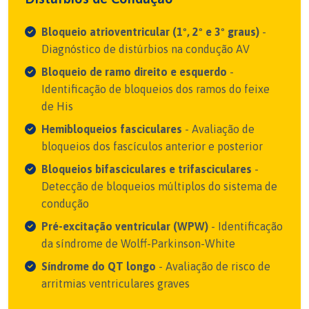
Bloqueio atrioventricular (1º, 2º e 3º graus)
-
Diagnóstico de distúrbios na condução AV
Bloqueio de ramo direito e esquerdo
-
Identificação de bloqueios dos ramos do feixe
de His
Hemibloqueios fasciculares
- Avaliação de
bloqueios dos fascículos anterior e posterior
Bloqueios bifasciculares e trifasciculares
-
Detecção de bloqueios múltiplos do sistema de
condução
Pré-excitação ventricular (WPW)
- Identificação
da síndrome de Wolff-Parkinson-White
Síndrome do QT longo
- Avaliação de risco de
arritmias ventriculares graves