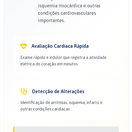
isquemia miocárdica e outras
condições cardiovasculares
importantes.
Avaliação Cardíaca Rápida
Exame rápido e indolor que registra a atividade
elétrica do coração em minutos
Detecção de Alterações
Identificação de arritmias, isquemia, infarto e
outras condições cardíacas