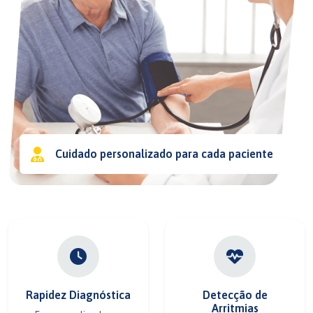
Cuidado personalizado para cada paciente
Rapidez Diagnóstica
Detecção de
Arritmias