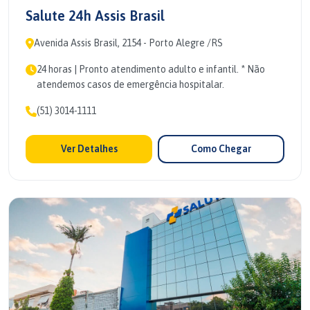
Salute 24h Assis Brasil
Avenida Assis Brasil, 2154 - Porto Alegre /RS
24 horas | Pronto atendimento adulto e infantil. * Não
atendemos casos de emergência hospitalar.
(51) 3014-1111
Ver Detalhes
Como Chegar