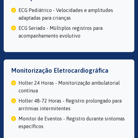
ECG Pediátrico - Velocidades e amplitudes
adaptadas para crianças
ECG Seriado - Múltiplos registros para
acompanhamento evolutivo
Monitorização Eletrocardiográfica
Holter 24 Horas - Monitorização ambulatorial
contínua
Holter 48-72 Horas - Registro prolongado para
arritmias intermitentes
Monitor de Eventos - Registro durante sintomas
específicos