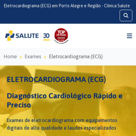
Eletrocardiograma (ECG) em Porto Alegre e Região - Clínica Salute
Home
Exames
Eletrocardiograma (ECG)
ELETROCARDIOGRAMA (ECG)
Diagnóstico Cardiológico Rápido e
Preciso
Exames de eletrocardiograma com equipamentos
digitais de alta qualidade e laudos especializados