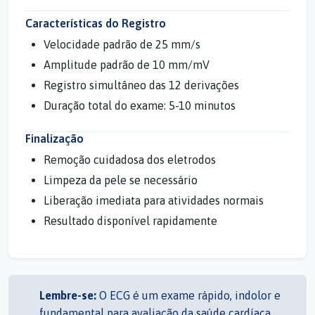
Características do Registro
Velocidade padrão de 25 mm/s
Amplitude padrão de 10 mm/mV
Registro simultâneo das 12 derivações
Duração total do exame: 5-10 minutos
Finalização
Remoção cuidadosa dos eletrodos
Limpeza da pele se necessário
Liberação imediata para atividades normais
Resultado disponível rapidamente
Lembre-se:
O ECG é um exame rápido, indolor e
fundamental para avaliação da saúde cardíaca.