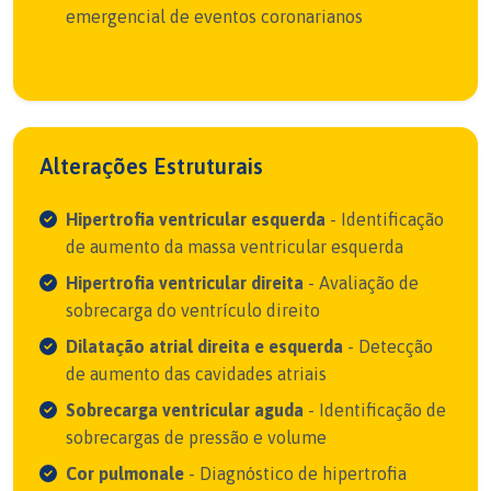
emergencial de eventos coronarianos
Alterações Estruturais
Hipertrofia ventricular esquerda
- Identificação
de aumento da massa ventricular esquerda
Hipertrofia ventricular direita
- Avaliação de
sobrecarga do ventrículo direito
Dilatação atrial direita e esquerda
- Detecção
de aumento das cavidades atriais
Sobrecarga ventricular aguda
- Identificação de
sobrecargas de pressão e volume
Cor pulmonale
- Diagnóstico de hipertrofia