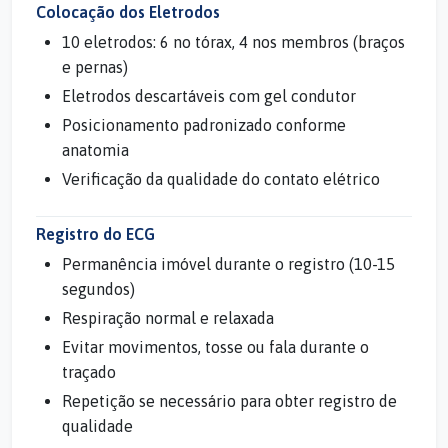
Colocação dos Eletrodos
10 eletrodos: 6 no tórax, 4 nos membros (braços
e pernas)
Eletrodos descartáveis com gel condutor
Posicionamento padronizado conforme
anatomia
Verificação da qualidade do contato elétrico
Registro do ECG
Permanência imóvel durante o registro (10-15
segundos)
Respiração normal e relaxada
Evitar movimentos, tosse ou fala durante o
traçado
Repetição se necessário para obter registro de
qualidade