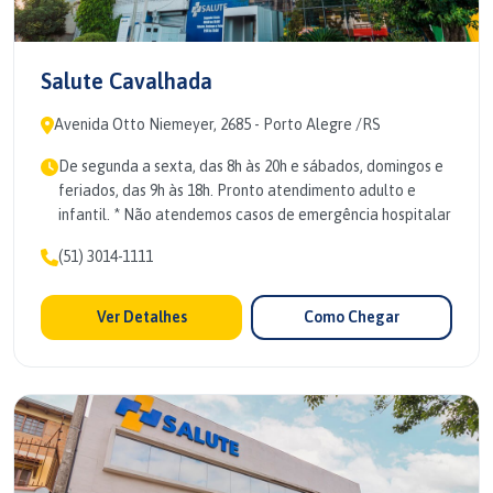
Salute Cavalhada
Avenida Otto Niemeyer, 2685 - Porto Alegre /RS
De segunda a sexta, das 8h às 20h e sábados, domingos e
feriados, das 9h às 18h. Pronto atendimento adulto e
infantil. * Não atendemos casos de emergência hospitalar
(51) 3014-1111
Ver Detalhes
Como Chegar