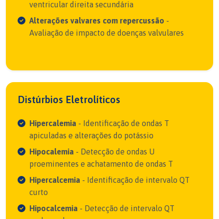
ventricular direita secundária
Alterações valvares com repercussão
-
Avaliação de impacto de doenças valvulares
Distúrbios Eletrolíticos
Hipercalemia
- Identificação de ondas T
apiculadas e alterações do potássio
Hipocalemia
- Detecção de ondas U
proeminentes e achatamento de ondas T
Hipercalcemia
- Identificação de intervalo QT
curto
Hipocalcemia
- Detecção de intervalo QT