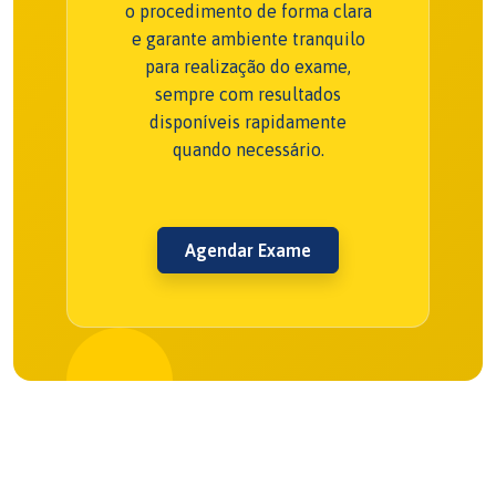
o procedimento de forma clara
e garante ambiente tranquilo
para realização do exame,
sempre com resultados
disponíveis rapidamente
quando necessário.
Agendar Exame