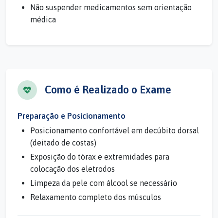
Não suspender medicamentos sem orientação
médica
Como é Realizado o Exame
Preparação e Posicionamento
Posicionamento confortável em decúbito dorsal
(deitado de costas)
Exposição do tórax e extremidades para
colocação dos eletrodos
Limpeza da pele com álcool se necessário
Relaxamento completo dos músculos