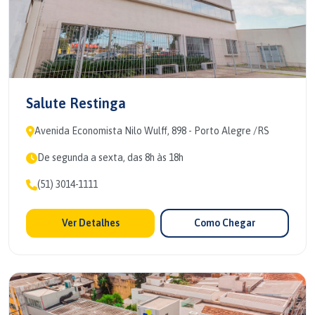
Salute Restinga
Avenida Economista Nilo Wulff, 898 - Porto Alegre /RS
De segunda a sexta, das 8h às 18h
(51) 3014-1111
Ver Detalhes
Como Chegar