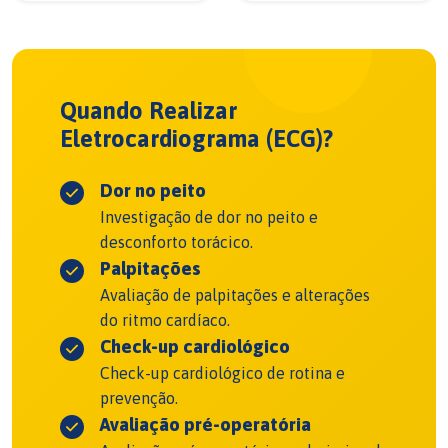
Quando Realizar
Eletrocardiograma (ECG)?
Dor no peito
Investigação de dor no peito e
desconforto torácico.
Palpitações
Avaliação de palpitações e alterações
do ritmo cardíaco.
Check-up cardiológico
Check-up cardiológico de rotina e
prevenção.
Avaliação pré-operatória