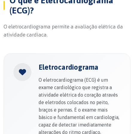
O que é Eletrocardiograma
(ECG)?
O eletrocardiograma permite a avaliação elétrica da
atividade cardíaca.
Eletrocardiograma
O eletrocardiograma (ECG) é um
exame cardiológico que registra a
atividade elétrica do coração através
de eletrodos colocados no peito,
braços e pernas. É o exame mais
básico e fundamental em cardiologia,
capaz de detectar imediatamente
alterações do ritmo cardíaco,