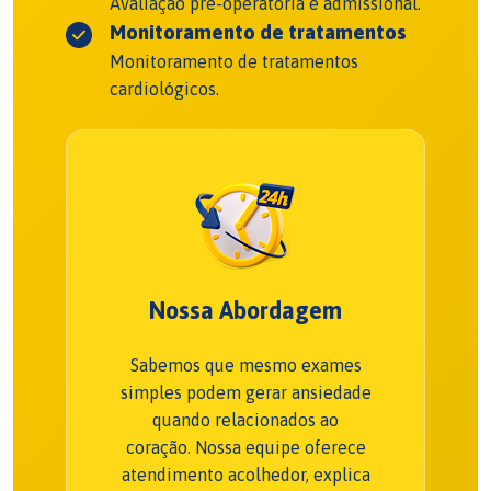
Avaliação pré-operatória e admissional.
Monitoramento de tratamentos
Monitoramento de tratamentos
cardiológicos.
Nossa Abordagem
Sabemos que mesmo exames
simples podem gerar ansiedade
quando relacionados ao
coração. Nossa equipe oferece
atendimento acolhedor, explica