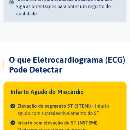
💚
Siga as orientações para obter um registro de
qualidade.
O que Eletrocardiograma (ECG)
Pode Detectar
Infarto Agudo do Miocárdio
Elevação do segmento ST (STEMI)
- Infarto
agudo com supradesnivelamento do ST
Infarto sem elevação do ST (NSTEMI)
-