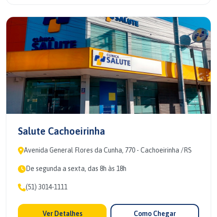
Salute Cachoeirinha
Avenida General Flores da Cunha, 770 - Cachoeirinha /RS
De segunda a sexta, das 8h às 18h
(51) 3014-1111
Ver Detalhes
Como Chegar