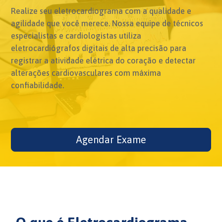
Realize seu eletrocardiograma com a qualidade e
agilidade que você merece. Nossa equipe de técnicos
especialistas e cardiologistas utiliza
eletrocardiógrafos digitais de alta precisão para
registrar a atividade elétrica do coração e detectar
alterações cardiovasculares com máxima
confiabilidade.
Agendar Exame