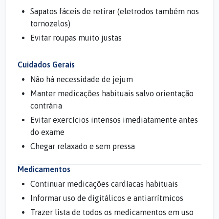
Sapatos fáceis de retirar (eletrodos também nos
tornozelos)
Evitar roupas muito justas
Cuidados Gerais
Não há necessidade de jejum
Manter medicações habituais salvo orientação
contrária
Evitar exercícios intensos imediatamente antes
do exame
Chegar relaxado e sem pressa
Medicamentos
Continuar medicações cardíacas habituais
Informar uso de digitálicos e antiarrítmicos
Trazer lista de todos os medicamentos em uso