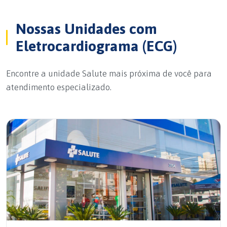
Nossas Unidades com
Eletrocardiograma (ECG)
Encontre a unidade Salute mais próxima de você para
atendimento especializado.