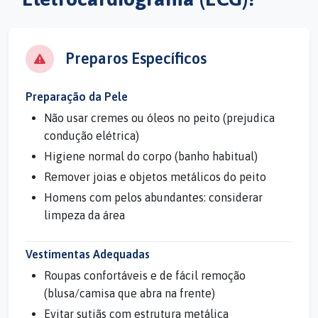
Preparos Específicos
Preparação da Pele
Não usar cremes ou óleos no peito (prejudica
condução elétrica)
Higiene normal do corpo (banho habitual)
Remover joias e objetos metálicos do peito
Homens com pelos abundantes: considerar
limpeza da área
Vestimentas Adequadas
Roupas confortáveis e de fácil remoção
(blusa/camisa que abra na frente)
Evitar sutiãs com estrutura metálica