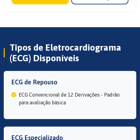
Tipos de Eletrocardiograma
(ECG) Disponíveis
ECG de Repouso
ECG Convencional de 12 Derivações - Padrão
para avaliação básica
ECG Especializado