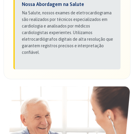
Nossa Abordagem na Salute
Na Salute, nossos exames de eletrocardiograma
são realizados por técnicos especializados em
cardiologia e analisados por médicos
cardiologistas experientes. Utilizamos
eletrocardiógrafos digitais de alta resolução que
garantem registros precisos e interpretação
confiável.