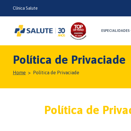
Clínica Salute
ESPECIALIDADES
Política de Privaciade
Home
Política de Privaciade
Política de Priv