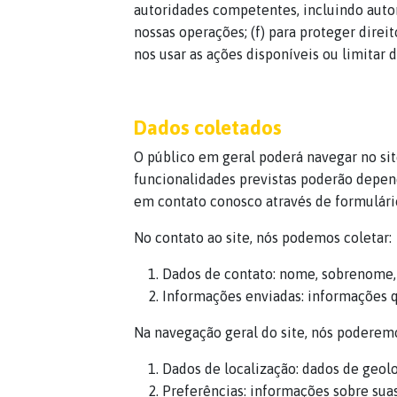
autoridades competentes, incluindo autori
nossas operações; (f) para proteger direit
nos usar as ações disponíveis ou limitar 
Dados coletados
O público em geral poderá navegar no si
funcionalidades previstas poderão depen
em contato conosco através de formulários
No contato ao site, nós podemos coletar:
Dados de contato: nome, sobrenome, 
Informações enviadas: informações que
Na navegação geral do site, nós poderemo
Dados de localização: dados de geolo
Preferências: informações sobre suas