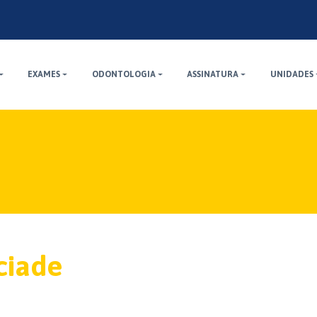
EXAMES
ODONTOLOGIA
ASSINATURA
UNIDADES
aciade