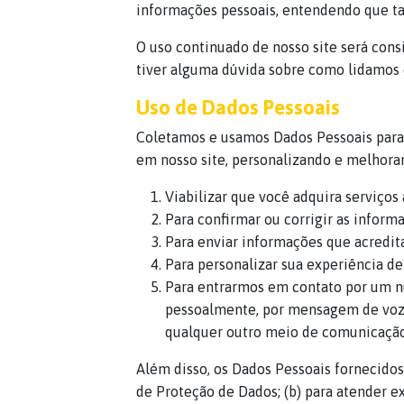
informações pessoais, entendendo que ta
O uso continuado de nosso site será cons
tiver alguma dúvida sobre como lidamos 
Uso de Dados Pessoais
Coletamos e usamos Dados Pessoais para 
em nosso site, personalizando e melhora
Viabilizar que você adquira serviços 
Para confirmar ou corrigir as inform
Para enviar informações que acredit
Para personalizar sua experiência de 
Para entrarmos em contato por um n
pessoalmente, por mensagem de voz, 
qualquer outro meio de comunicação q
Além disso, os Dados Pessoais fornecido
de Proteção de Dados; (b) para atender ex