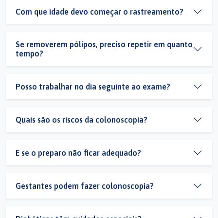
Com que idade devo começar o rastreamento?
Se removerem pólipos, preciso repetir em quanto
tempo?
Posso trabalhar no dia seguinte ao exame?
Quais são os riscos da colonoscopia?
E se o preparo não ficar adequado?
Gestantes podem fazer colonoscopia?