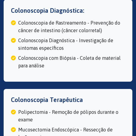
Colonoscopia Diagnóstica:
Colonoscopia de Rastreamento - Prevenção do
câncer de intestino (câncer colorretal)
Colonoscopia Diagnóstica - Investigação de
sintomas específicos
Colonoscopia com Biópsia - Coleta de material
para análise
Colonoscopia Terapêutica
Polipectomia - Remoção de pólipos durante o
exame
Mucosectomia Endoscópica - Ressecção de