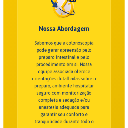
Nossa Abordagem
Sabemos que a colonoscopia
pode gerar apreensão pelo
preparo intestinal e pelo
procedimento em si. Nossa
equipe associada oferece
orientações detalhadas sobre o
preparo, ambiente hospitalar
seguro com monitorização
completa e sedação e/ou
anestesia adequada para
garantir seu conforto e
tranquilidade durante todo o