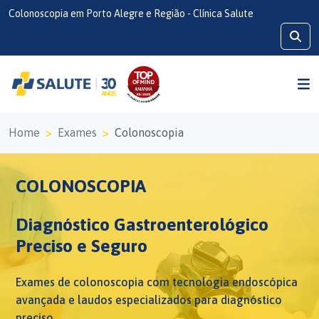
Colonoscopia em Porto Alegre e Região - Clínica Salute
Home
Exames
Colonoscopia
COLONOSCOPIA
Diagnóstico Gastroenterológico
Preciso e Seguro
Exames de colonoscopia com tecnologia endoscópica
avançada e laudos especializados para diagnóstico
preciso.