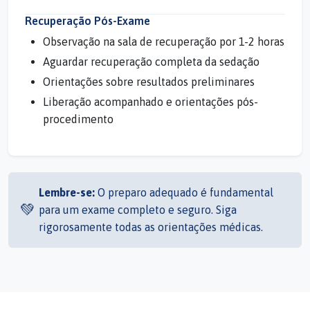
Recuperação Pós-Exame
Observação na sala de recuperação por 1-2 horas
Aguardar recuperação completa da sedação
Orientações sobre resultados preliminares
Liberação acompanhado e orientações pós-
procedimento
Lembre-se:
O preparo adequado é fundamental
💚
para um exame completo e seguro. Siga
rigorosamente todas as orientações médicas.