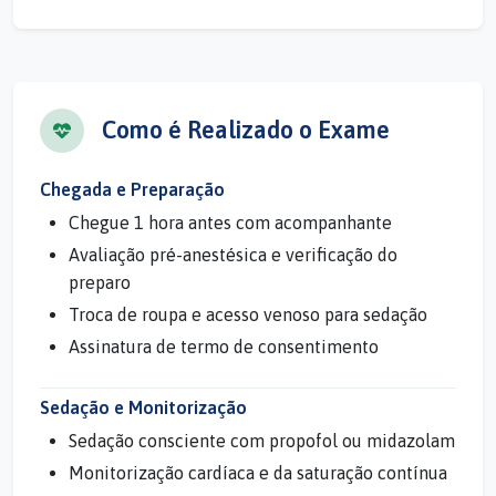
Como é Realizado o Exame
Chegada e Preparação
Chegue 1 hora antes com acompanhante
Avaliação pré-anestésica e verificação do
preparo
Troca de roupa e acesso venoso para sedação
Assinatura de termo de consentimento
Sedação e Monitorização
Sedação consciente com propofol ou midazolam
Monitorização cardíaca e da saturação contínua