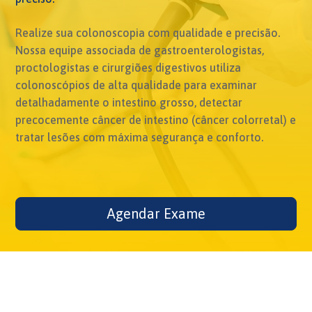
Realize sua colonoscopia com qualidade e precisão.
Nossa equipe associada de gastroenterologistas,
proctologistas e cirurgiões digestivos utiliza
colonoscópios de alta qualidade para examinar
detalhadamente o intestino grosso, detectar
precocemente câncer de intestino (câncer colorretal) e
tratar lesões com máxima segurança e conforto.
Agendar Exame