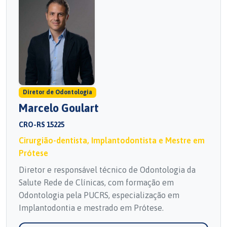
Diretor de Odontologia
Marcelo Goulart
CRO-RS 15225
Cirurgião-dentista, Implantodontista e Mestre em
Prótese
Diretor e responsável técnico de Odontologia da
Salute Rede de Clínicas, com formação em
Odontologia pela PUCRS, especialização em
Implantodontia e mestrado em Prótese.