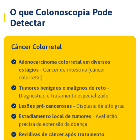
O que Colonoscopia Pode
Detectar
Câncer Colorretal
Adenocarcinoma colorretal em diversos
estágios
- Câncer de intestino (câncer
colorretal)
Tumores benignos e malignos do reto
-
Diagnóstico e tratamento especializado
Lesões pré-cancerosas
- Displasia de alto grau
Estadiamento local de tumores
- Avaliação
precisa da extensão da doença
Recidivas de câncer após tratamento
-