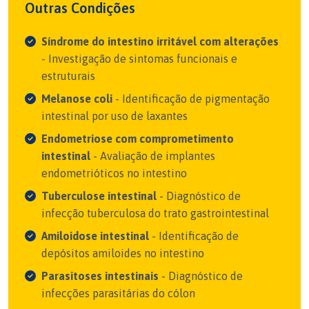
Outras Condições
Síndrome do intestino irritável com alterações
- Investigação de sintomas funcionais e
estruturais
Melanose coli
- Identificação de pigmentação
intestinal por uso de laxantes
Endometriose com comprometimento
intestinal
- Avaliação de implantes
endometrióticos no intestino
Tuberculose intestinal
- Diagnóstico de
infecção tuberculosa do trato gastrointestinal
Amiloidose intestinal
- Identificação de
depósitos amiloides no intestino
Parasitoses intestinais
- Diagnóstico de
infecções parasitárias do cólon