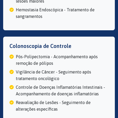
lesões maiores
Hemostasia Endoscópica - Tratamento de
sangramentos
Colonoscopia de Controle
Pós-Polipectomia - Acompanhamento após
remoção de pólipos
Vigilância de Câncer - Seguimento após
tratamento oncológico
Controle de Doenças Inflamatórias Intestinais -
Acompanhamento de doenças inflamatórias
Reavaliação de Lesões - Seguimento de
alterações específicas