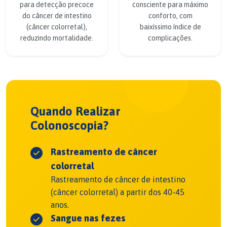
para detecção precoce
consciente para máximo
do câncer de intestino
conforto, com
(câncer colorretal),
baixíssimo índice de
reduzindo mortalidade.
complicações.
Quando Realizar
Colonoscopia?
Rastreamento de câncer
colorretal
Rastreamento de câncer de intestino
(câncer colorretal) a partir dos 40-45
anos.
Sangue nas fezes