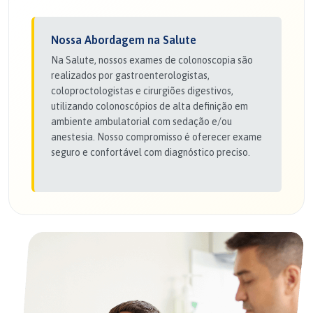
Nossa Abordagem na Salute
Na Salute, nossos exames de colonoscopia são
realizados por gastroenterologistas,
coloproctologistas e cirurgiões digestivos,
utilizando colonoscópios de alta definição em
ambiente ambulatorial com sedação e/ou
anestesia. Nosso compromisso é oferecer exame
seguro e confortável com diagnóstico preciso.