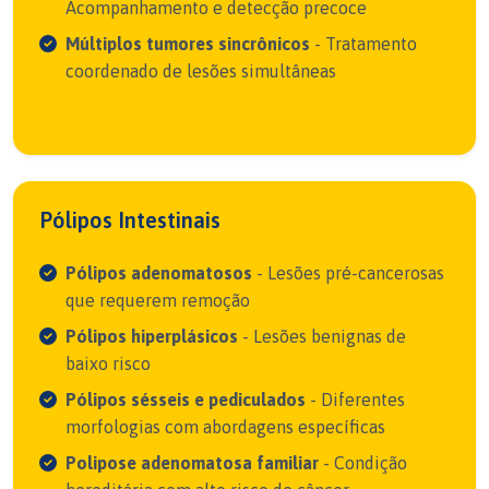
Acompanhamento e detecção precoce
Múltiplos tumores sincrônicos
- Tratamento
coordenado de lesões simultâneas
Pólipos Intestinais
Pólipos adenomatosos
- Lesões pré-cancerosas
que requerem remoção
Pólipos hiperplásicos
- Lesões benignas de
baixo risco
Pólipos sésseis e pediculados
- Diferentes
morfologias com abordagens específicas
Polipose adenomatosa familiar
- Condição