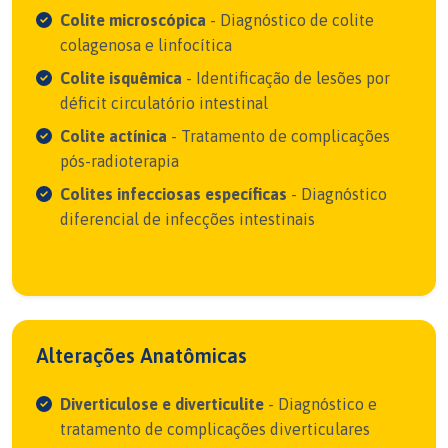
Colite microscópica
- Diagnóstico de colite
colagenosa e linfocítica
Colite isquêmica
- Identificação de lesões por
déficit circulatório intestinal
Colite actínica
- Tratamento de complicações
pós-radioterapia
Colites infecciosas específicas
- Diagnóstico
diferencial de infecções intestinais
Alterações Anatômicas
Diverticulose e diverticulite
- Diagnóstico e
tratamento de complicações diverticulares