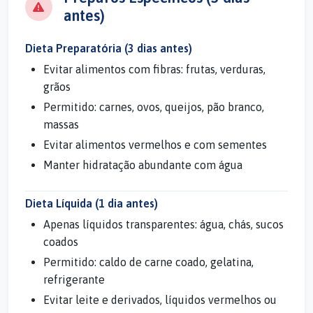
antes)
Dieta Preparatória (3 dias antes)
Evitar alimentos com fibras: frutas, verduras,
grãos
Permitido: carnes, ovos, queijos, pão branco,
massas
Evitar alimentos vermelhos e com sementes
Manter hidratação abundante com água
Dieta Líquida (1 dia antes)
Apenas líquidos transparentes: água, chás, sucos
coados
Permitido: caldo de carne coado, gelatina,
refrigerante
Evitar leite e derivados, líquidos vermelhos ou