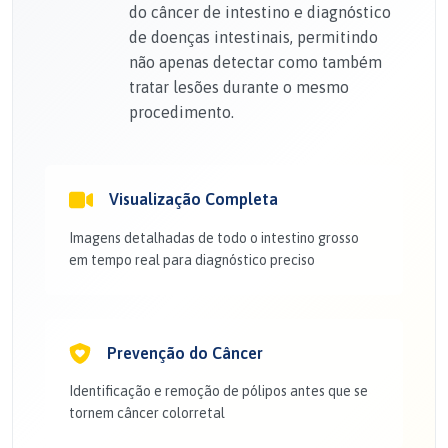
do câncer de intestino e diagnóstico
de doenças intestinais, permitindo
não apenas detectar como também
tratar lesões durante o mesmo
procedimento.
Visualização Completa
Imagens detalhadas de todo o intestino grosso
em tempo real para diagnóstico preciso
Prevenção do Câncer
Identificação e remoção de pólipos antes que se
tornem câncer colorretal