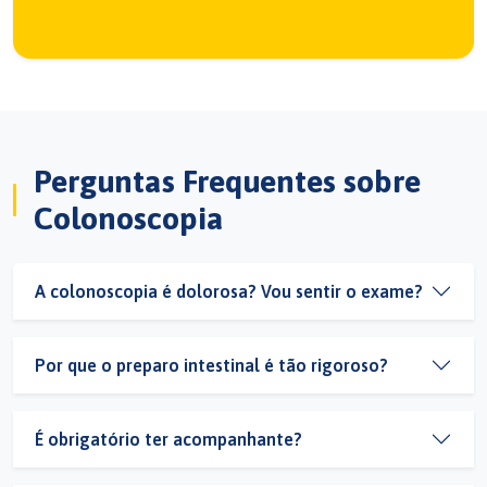
Perguntas Frequentes sobre
Colonoscopia
A colonoscopia é dolorosa? Vou sentir o exame?
Por que o preparo intestinal é tão rigoroso?
É obrigatório ter acompanhante?