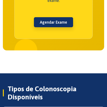
exame.
Agendar Exame
Tipos de Colonoscopia
Disponíveis