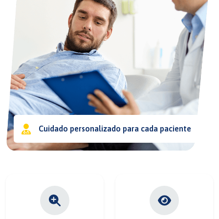
Cuidado personalizado para cada paciente