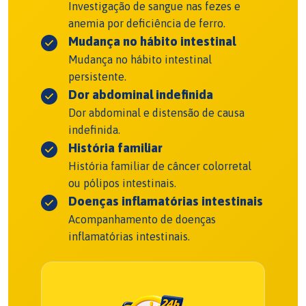
Investigação de sangue nas fezes e
anemia por deficiência de ferro.
Mudança no hábito intestinal
Mudança no hábito intestinal
persistente.
Dor abdominal indefinida
Dor abdominal e distensão de causa
indefinida.
História familiar
História familiar de câncer colorretal
ou pólipos intestinais.
Doenças inflamatórias intestinais
Acompanhamento de doenças
inflamatórias intestinais.