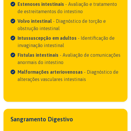
Estenoses intestinais
- Avaliação e tratamento
de estreitamentos do intestino
Volvo intestinal
- Diagnóstico de torção e
obstrução intestinal
Intussuscepção em adultos
- Identificação de
invaginação intestinal
Fístulas intestinais
- Avaliação de comunicações
anormais do intestino
Malformações arteriovenosas
- Diagnóstico de
alterações vasculares intestinais
Sangramento Digestivo