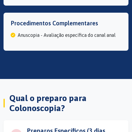
Procedimentos Complementares
Anuscopia - Avaliação específica do canal anal
Qual o preparo para
Colonoscopia?
Preparos Específicos (3 dias