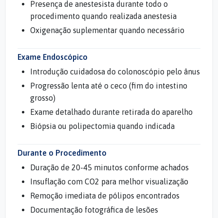
Presença de anestesista durante todo o
procedimento quando realizada anestesia
Oxigenação suplementar quando necessário
Exame Endoscópico
Introdução cuidadosa do colonoscópio pelo ânus
Progressão lenta até o ceco (fim do intestino
grosso)
Exame detalhado durante retirada do aparelho
Biópsia ou polipectomia quando indicada
Durante o Procedimento
Duração de 20-45 minutos conforme achados
Insuflação com CO2 para melhor visualização
Remoção imediata de pólipos encontrados
Documentação fotográfica de lesões