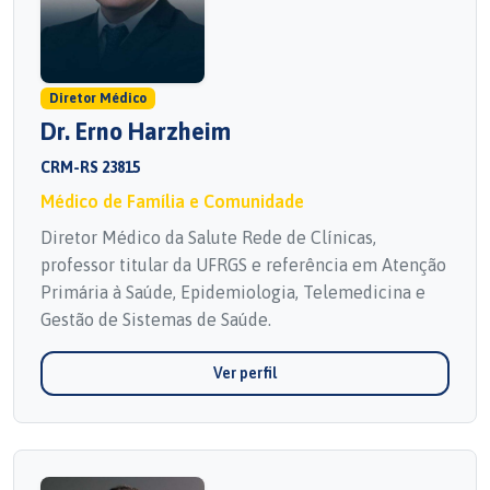
Diretor Médico
Dr. Erno Harzheim
CRM-RS 23815
Médico de Família e Comunidade
Diretor Médico da Salute Rede de Clínicas,
professor titular da UFRGS e referência em Atenção
Primária à Saúde, Epidemiologia, Telemedicina e
Gestão de Sistemas de Saúde.
Ver perfil