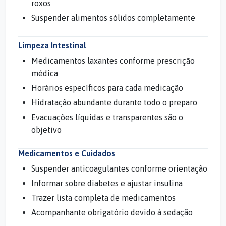
roxos
Suspender alimentos sólidos completamente
Limpeza Intestinal
Medicamentos laxantes conforme prescrição
médica
Horários específicos para cada medicação
Hidratação abundante durante todo o preparo
Evacuações líquidas e transparentes são o
objetivo
Medicamentos e Cuidados
Suspender anticoagulantes conforme orientação
Informar sobre diabetes e ajustar insulina
Trazer lista completa de medicamentos
Acompanhante obrigatório devido à sedação