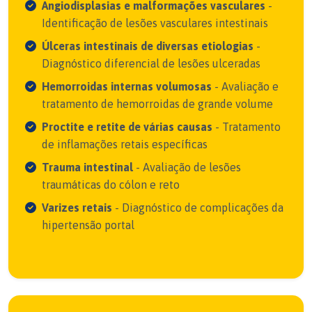
Angiodisplasias e malformações vasculares
-
Identificação de lesões vasculares intestinais
Úlceras intestinais de diversas etiologias
-
Diagnóstico diferencial de lesões ulceradas
Hemorroidas internas volumosas
- Avaliação e
tratamento de hemorroidas de grande volume
Proctite e retite de várias causas
- Tratamento
de inflamações retais específicas
Trauma intestinal
- Avaliação de lesões
traumáticas do cólon e reto
Varizes retais
- Diagnóstico de complicações da
hipertensão portal