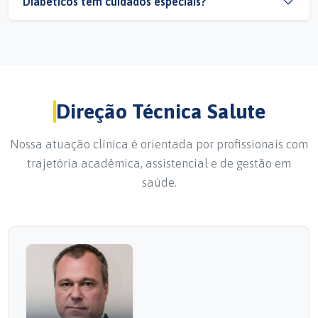
Diabéticos têm cuidados especiais?
Direção Técnica Salute
Nossa atuação clínica é orientada por profissionais com
trajetória acadêmica, assistencial e de gestão em
saúde.