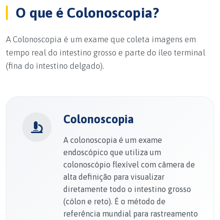
O que é Colonoscopia?
A Colonoscopia é um exame que coleta imagens em
tempo real do intestino grosso e parte do íleo terminal
(fina do intestino delgado).
Colonoscopia
A colonoscopia é um exame
endoscópico que utiliza um
colonoscópio flexível com câmera de
alta definição para visualizar
diretamente todo o intestino grosso
(cólon e reto). É o método de
referência mundial para rastreamento