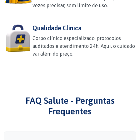
vezes precisar, sem limite de uso.
Qualidade Clínica
Corpo clínico especializado, protocolos
auditados e atendimento 24h. Aqui, o cuidado
vai além do preço.
FAQ Salute - Perguntas
Frequentes