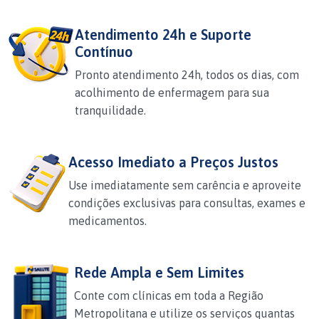
Atendimento 24h e Suporte
Contínuo
Pronto atendimento 24h, todos os dias, com
acolhimento de enfermagem para sua
tranquilidade.
Acesso Imediato a Preços Justos
Use imediatamente sem carência e aproveite
condições exclusivas para consultas, exames e
medicamentos.
Rede Ampla e Sem Limites
Conte com clínicas em toda a Região
Metropolitana e utilize os serviços quantas