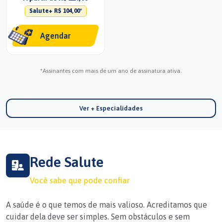
Salute+ R$ 104,00*
Agendar
*Assinantes com mais de um ano de assinatura ativa.
Ver + Especialidades
Rede Salute
Você sabe que pode confiar
A saúde é o que temos de mais valioso. Acreditamos que
cuidar dela deve ser simples. Sem obstáculos e sem