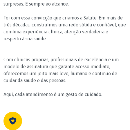
surpresas. E sempre ao alcance.
Foi com essa convicção que criamos a Salute. Em mais de
três décadas, construímos uma rede sólida e confiável, que
combina experiência clínica, atenção verdadeira e
respeito à sua saúde.
Com clínicas próprias, profissionais de excelência e um
modelo de assinatura que garante acesso imediato,
oferecemos um jeito mais leve, humano e contínuo de
cuidar da saúde e das pessoas.
Aqui, cada atendimento é um gesto de cuidado.