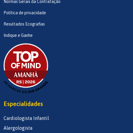
Normas Gerais da Contratação
Política de privacidade
Resultados Ecografias
Indique e Ganhe
Especialidades
Cardiologista Infantil
Alergologista