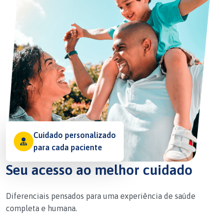
Cuidado personalizado
para cada paciente
Seu acesso ao melhor cuidado
Diferenciais pensados para uma experiência de saúde
completa e humana.