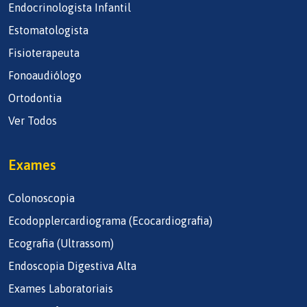
Endocrinologista Infantil
Estomatologista
Fisioterapeuta
Fonoaudiólogo
Ortodontia
Ver Todos
Exames
Colonoscopia
Ecodopplercardiograma (Ecocardiografia)
Ecografia (Ultrassom)
Endoscopia Digestiva Alta
Exames Laboratoriais