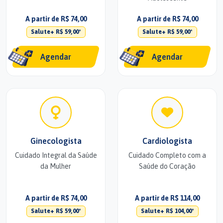
A partir de R$ 74,00
A partir de R$ 74,00
Salute+ R$ 59,00*
Salute+ R$ 59,00*
Agendar
Agendar
Ginecologista
Cardiologista
Cuidado Integral da Saúde
Cuidado Completo com a
da Mulher
Saúde do Coração
A partir de R$ 74,00
A partir de R$ 114,00
Salute+ R$ 59,00*
Salute+ R$ 104,00*