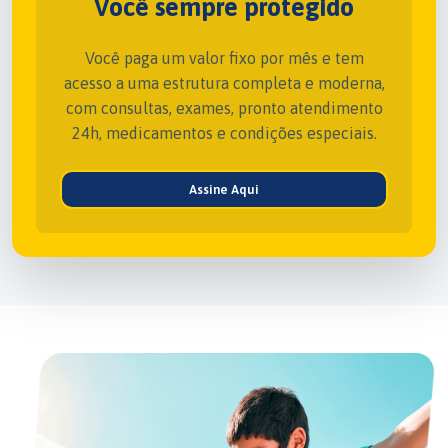
Você sempre protegido
Você paga um valor fixo por mês e tem
acesso a uma estrutura completa e moderna,
com consultas, exames, pronto atendimento
24h, medicamentos e condições especiais.
Assine Aqui