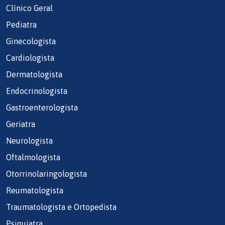
Clínico Geral
Pediatra
Ginecologista
Cardiologista
Dermatologista
Endocrinologista
Gastroenterologista
Geriatra
Neurologista
Oftalmologista
Otorrinolaringologista
Reumatologista
Traumatologista e Ortopedista
Psiquiatra