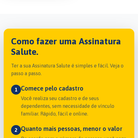
Como fazer uma Assinatura
Salute.
Ter a sua Assinatura Salute é simples e fácil. Veja o
passo a passo.
Comece pelo cadastro
1
Você realiza seu cadastro e de seus
dependentes, sem necessidade de vínculo
familiar. Rápido, fácil e online.
Quanto mais pessoas, menor o valor
2