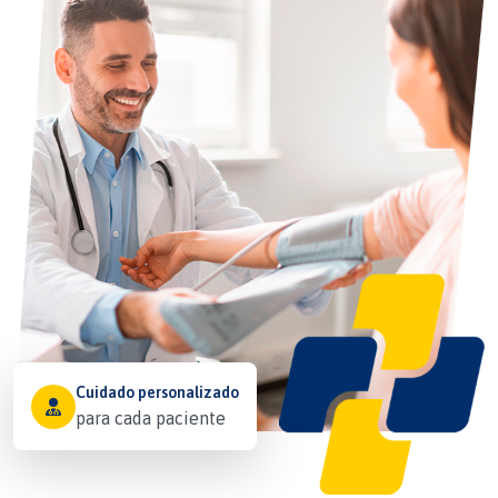
Cuidado personalizado
para cada paciente