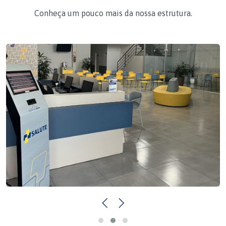
Conheça um pouco mais da nossa estrutura.