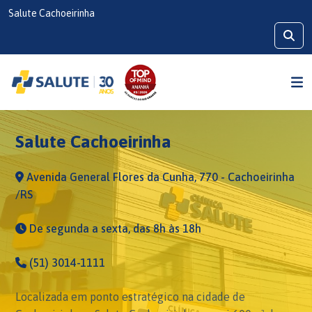
Salute Cachoeirinha
Salute Cachoeirinha
Avenida General Flores da Cunha, 770 - Cachoeirinha
/RS
De segunda a sexta, das 8h às 18h
(51) 3014-1111
Localizada em ponto estratégico na cidade de