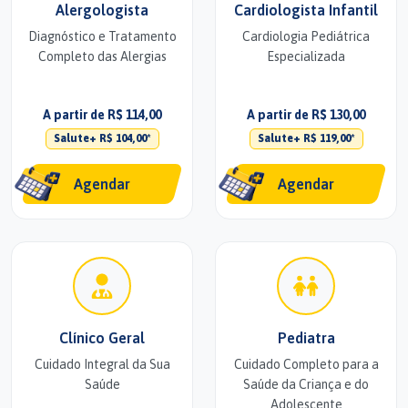
Alergologista
Cardiologista Infantil
Diagnóstico e Tratamento
Cardiologia Pediátrica
Completo das Alergias
Especializada
A partir de R$ 114,00
A partir de R$ 130,00
Salute+ R$ 104,00*
Salute+ R$ 119,00*
Agendar
Agendar
Clínico Geral
Pediatra
Cuidado Integral da Sua
Cuidado Completo para a
Saúde
Saúde da Criança e do
Adolescente