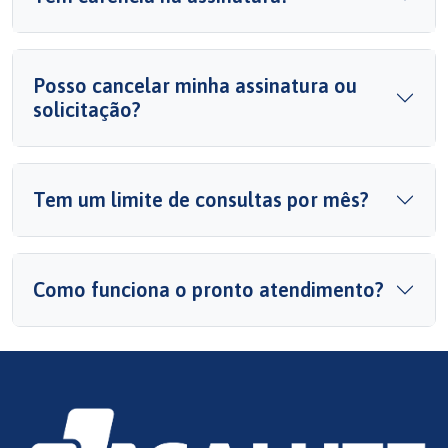
Posso cancelar minha assinatura ou
solicitação?
Tem um limite de consultas por mês?
Como funciona o pronto atendimento?