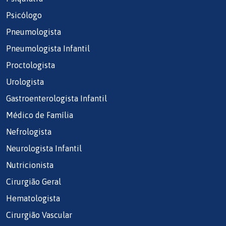
Psicólogo
Pneumologista
Pneumologista Infantil
Proctologista
Urologista
Gastroenterologista Infantil
Médico de Família
Nefrologista
Neurologista Infantil
Nutricionista
Cirurgião Geral
Hematologista
Cirurgião Vascular