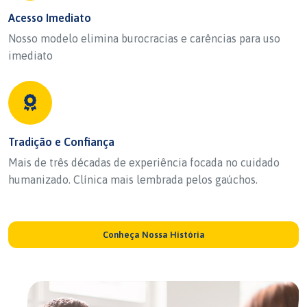
Acesso Imediato
Nosso modelo elimina burocracias e carências para uso
imediato
Tradição e Confiança
Mais de três décadas de experiência focada no cuidado
humanizado. Clínica mais lembrada pelos gaúchos.
Conheça Nossa História