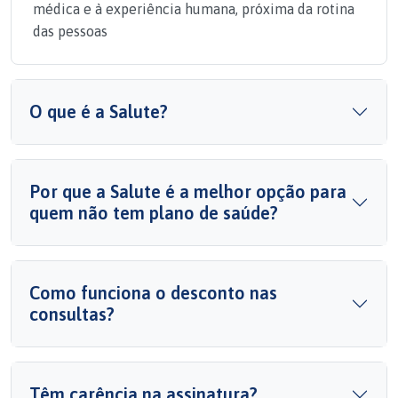
médica e à experiência humana, próxima da rotina
das pessoas
O que é a Salute?
Por que a Salute é a melhor opção para
quem não tem plano de saúde?
Como funciona o desconto nas
consultas?
Têm carência na assinatura?