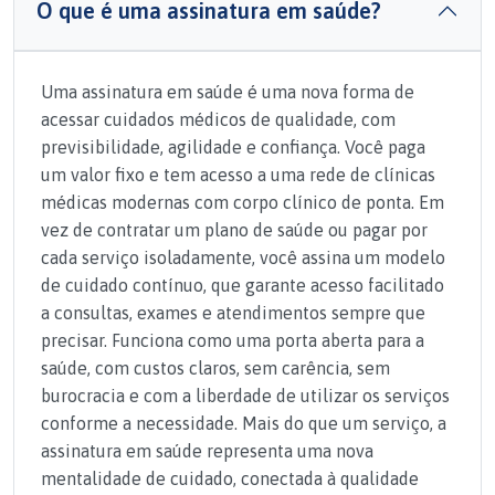
O que é uma assinatura em saúde?
Uma assinatura em saúde é uma nova forma de
acessar cuidados médicos de qualidade, com
previsibilidade, agilidade e confiança. Você paga
um valor fixo e tem acesso a uma rede de clínicas
médicas modernas com corpo clínico de ponta. Em
vez de contratar um plano de saúde ou pagar por
cada serviço isoladamente, você assina um modelo
de cuidado contínuo, que garante acesso facilitado
a consultas, exames e atendimentos sempre que
precisar. Funciona como uma porta aberta para a
saúde, com custos claros, sem carência, sem
burocracia e com a liberdade de utilizar os serviços
conforme a necessidade. Mais do que um serviço, a
assinatura em saúde representa uma nova
mentalidade de cuidado, conectada à qualidade