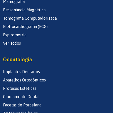
Mamografia
Ressonância Magnética
Tomografia Computadorizada
Eletrocardiograma (ECG)
Espirometria
Ver Todos
Odontologia
Implantes Dentários
Aparelhos Ortodônticos
Próteses Estéticas
Clareamento Dental
Facetas de Porcelana