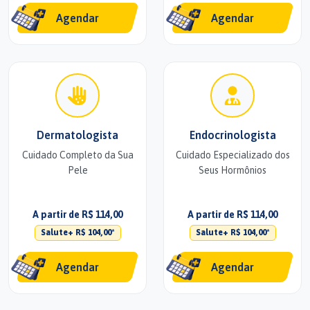
Agendar
Agendar
Dermatologista
Endocrinologista
Cuidado Completo da Sua
Cuidado Especializado dos
Pele
Seus Hormônios
A partir de R$ 114,00
A partir de R$ 114,00
Salute+ R$ 104,00*
Salute+ R$ 104,00*
Agendar
Agendar