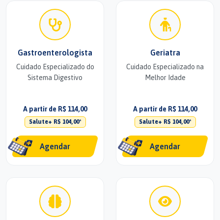
Gastroenterologista
Geriatra
Cuidado Especializado do
Cuidado Especializado na
Sistema Digestivo
Melhor Idade
A partir de R$ 114,00
A partir de R$ 114,00
Salute+ R$ 104,00*
Salute+ R$ 104,00*
Agendar
Agendar