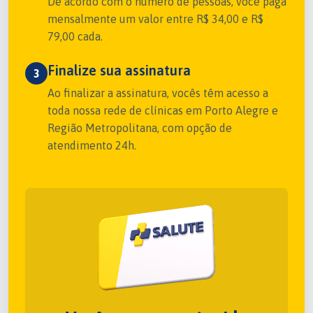
De acordo com o número de pessoas, você paga
mensalmente um valor entre R$ 34,00 e R$
79,00 cada.
Finalize sua assinatura
3
Ao finalizar a assinatura, vocês têm acesso a
toda nossa rede de clínicas em Porto Alegre e
Região Metropolitana, com opção de
atendimento 24h.