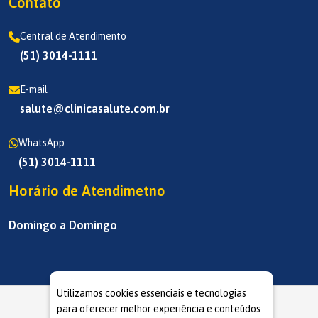
Contato
Central de Atendimento
(51) 3014-1111
E-mail
salute@clinicasalute.com.br
WhatsApp
(51) 3014-1111
Horário de Atendimetno
Domingo a Domingo
Utilizamos cookies essenciais e tecnologias
para oferecer melhor experiência e conteúdos