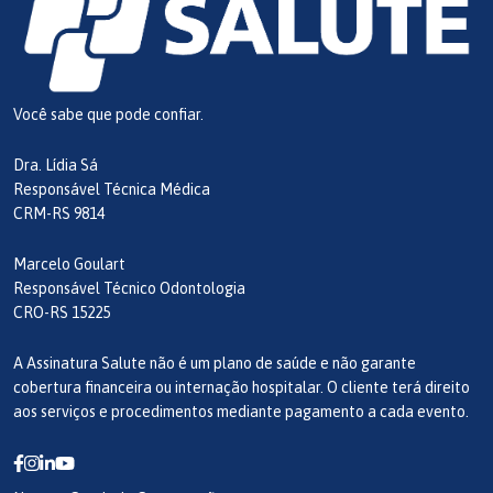
Você sabe que pode confiar.
Dra. Lídia Sá
Responsável Técnica Médica
CRM-RS 9814
Marcelo Goulart
Responsável Técnico Odontologia
CRO-RS 15225
A Assinatura Salute não é um plano de saúde e não garante
cobertura financeira ou internação hospitalar. O cliente terá direito
aos serviços e procedimentos mediante pagamento a cada evento.