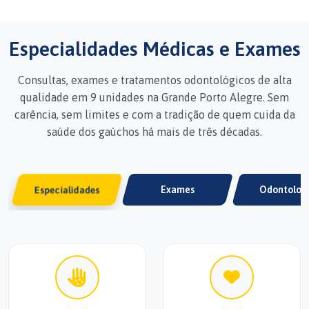
Especialidades Médicas e Exames
Consultas, exames e tratamentos odontológicos de alta
qualidade em 9 unidades na Grande Porto Alegre. Sem
carência, sem limites e com a tradição de quem cuida da
saúde dos gaúchos há mais de três décadas.
Especialidades
Exames
Odontolog