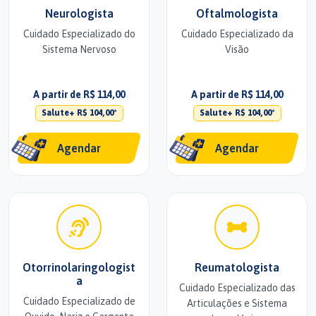
Neurologista
Oftalmologista
Cuidado Especializado do
Cuidado Especializado da
Sistema Nervoso
Visão
A partir de R$ 114,00
A partir de R$ 114,00
Salute+ R$ 104,00*
Salute+ R$ 104,00*
Agendar
Agendar
Otorrinolaringologist
Reumatologista
a
Cuidado Especializado das
Cuidado Especializado de
Articulações e Sistema