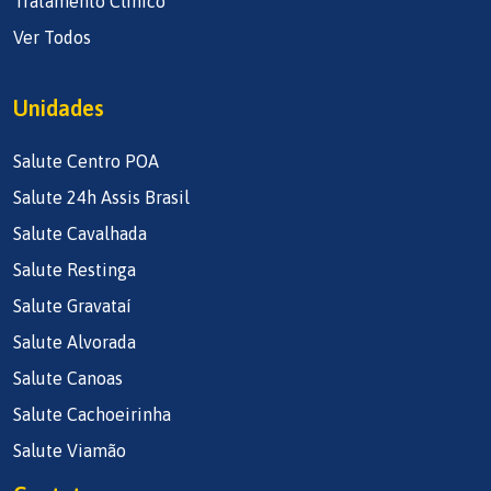
Tratamento Clínico
Ver Todos
Unidades
Salute Centro POA
Salute 24h Assis Brasil
Salute Cavalhada
Salute Restinga
Salute Gravataí
Salute Alvorada
Salute Canoas
Salute Cachoeirinha
Salute Viamão