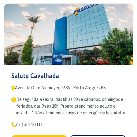
Salute Cavalhada
Avenida Otto Niemeyer, 2685 - Porto Alegre /RS
De segunda a sexta, das 8h às 20h e sábados, domingos e
feriados, das 9h às 18h. Pronto atendimento adulto e
infantil. * Não atendemos casos de emergência hospitalar
(51) 3014-1111