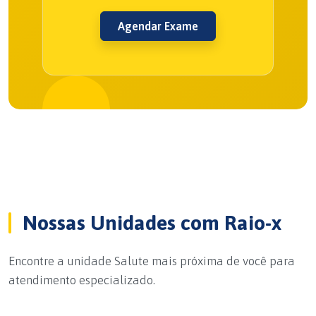
Agendar Exame
Nossas Unidades com Raio-x
Encontre a unidade Salute mais próxima de você para
atendimento especializado.