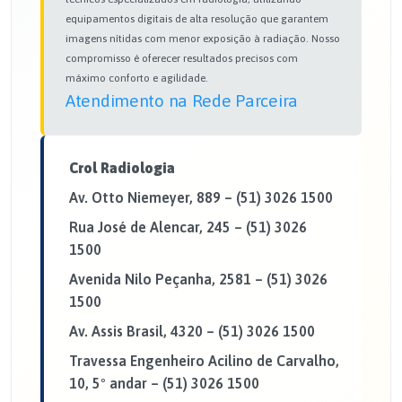
equipamentos digitais de alta resolução que garantem
imagens nítidas com menor exposição à radiação. Nosso
compromisso é oferecer resultados precisos com
máximo conforto e agilidade.
Atendimento na Rede Parceira
Crol Radiologia
Av. Otto Niemeyer, 889 – (51) 3026 1500
Rua José de Alencar, 245 – (51) 3026
1500
Avenida Nilo Peçanha, 2581 – (51) 3026
1500
Av. Assis Brasil, 4320 – (51) 3026 1500
Travessa Engenheiro Acilino de Carvalho,
10, 5º andar – (51) 3026 1500