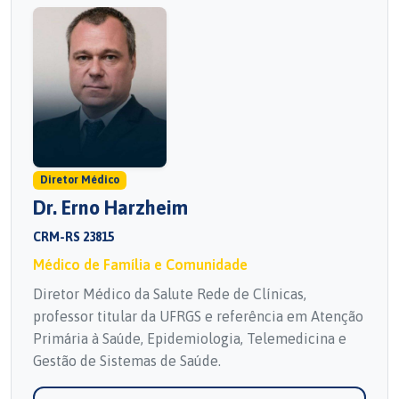
Diretor Médico
Dr. Erno Harzheim
CRM-RS 23815
Médico de Família e Comunidade
Diretor Médico da Salute Rede de Clínicas,
professor titular da UFRGS e referência em Atenção
Primária à Saúde, Epidemiologia, Telemedicina e
Gestão de Sistemas de Saúde.