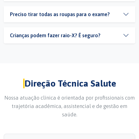
Preciso tirar todas as roupas para o exame?
Crianças podem fazer raio-X? É seguro?
Direção Técnica Salute
Nossa atuação clínica é orientada por profissionais com
trajetória acadêmica, assistencial e de gestão em
saúde.