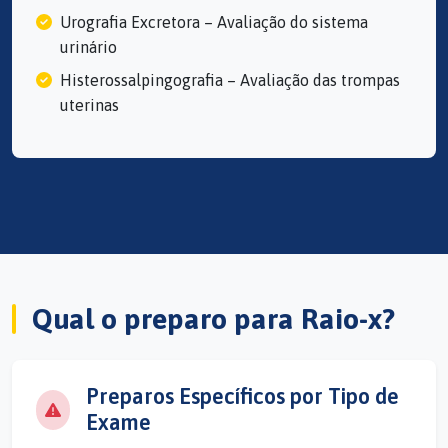
Urografia Excretora – Avaliação do sistema
urinário
Histerossalpingografia – Avaliação das trompas
uterinas
Qual o preparo para Raio-x?
Preparos Específicos por Tipo de
Exame