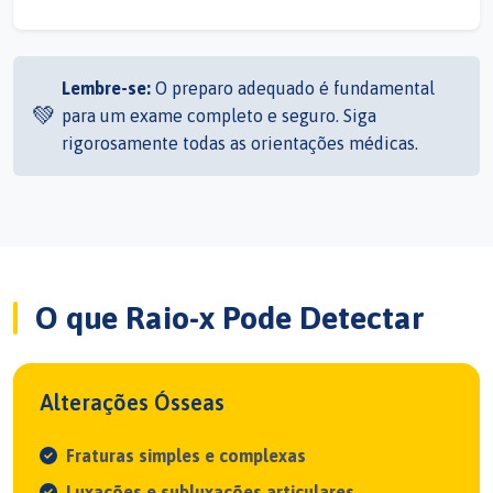
Lembre-se:
O preparo adequado é fundamental
💚
para um exame completo e seguro. Siga
rigorosamente todas as orientações médicas.
O que Raio-x Pode Detectar
Alterações Ósseas
Fraturas simples e complexas
Luxações e subluxações articulares