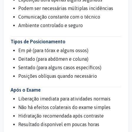
Podem ser necessárias múltiplas incidências
Comunicação constante com o técnico
Ambiente controlado e seguro
Tipos de Posicionamento
Em pé (para tórax e alguns ossos)
Deitado (para abdômen e coluna)
Sentado (para alguns casos específicos)
Posições oblíquas quando necessário
Após o Exame
Liberação imediata para atividades normais
Não há efeitos colaterais do exame simples
Hidratação recomendada após contraste
Resultado disponível em poucas horas