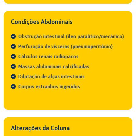
Condições Abdominais
Obstrução intestinal (íleo paralítico/mecânico)
Perfuração de vísceras (pneumoperitônio)
Cálculos renais radiopacos
Massas abdominais calcificadas
Dilatação de alças intestinais
Corpos estranhos ingeridos
Alterações da Coluna