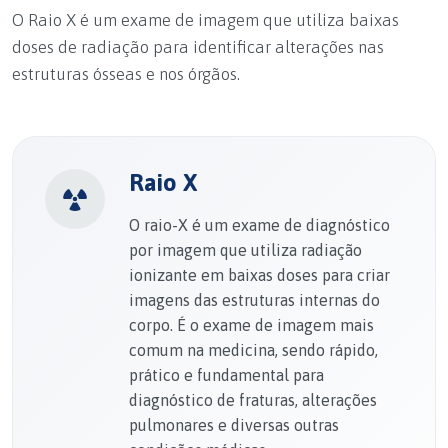
O Raio X é um exame de imagem que utiliza baixas
doses de radiação para identificar alterações nas
estruturas ósseas e nos órgãos.
Raio X
O raio-X é um exame de diagnóstico
por imagem que utiliza radiação
ionizante em baixas doses para criar
imagens das estruturas internas do
corpo. É o exame de imagem mais
comum na medicina, sendo rápido,
prático e fundamental para
diagnóstico de fraturas, alterações
pulmonares e diversas outras