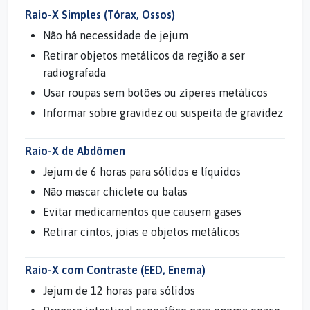
Raio-X Simples (Tórax, Ossos)
Não há necessidade de jejum
Retirar objetos metálicos da região a ser
radiografada
Usar roupas sem botões ou zíperes metálicos
Informar sobre gravidez ou suspeita de gravidez
Raio-X de Abdômen
Jejum de 6 horas para sólidos e líquidos
Não mascar chiclete ou balas
Evitar medicamentos que causem gases
Retirar cintos, joias e objetos metálicos
Raio-X com Contraste (EED, Enema)
Jejum de 12 horas para sólidos