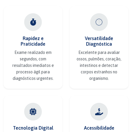
Rapidez e
Versatilidade
Praticidade
Diagnóstica
Exame realizado em
Excelente para avaliar
segundos, com
ossos, pulmões, coração,
resultados imediatos e
intestinos e detectar
processo ágil para
corpos estranhos no
diagnósticos urgentes.
organismo.
Tecnologia Digital
Acessibilidade