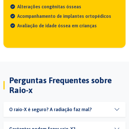
Alterações congênitas ósseas
Acompanhamento de implantes ortopédicos
Avaliação de idade óssea em crianças
Perguntas Frequentes sobre
Raio-x
O raio-X é seguro? A radiação faz mal?
Gestantes podem fazer raio-X?