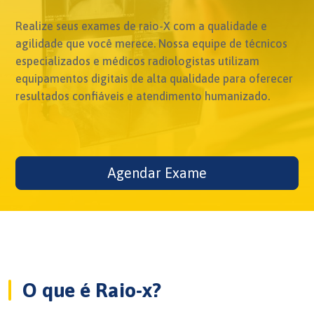
Realize seus exames de raio-X com a qualidade e
agilidade que você merece. Nossa equipe de técnicos
especializados e médicos radiologistas utilizam
equipamentos digitais de alta qualidade para oferecer
resultados confiáveis e atendimento humanizado.
Agendar Exame
O que é Raio-x?