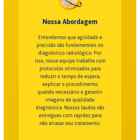
Nossa Abordagem
Entendemos que agilidade e
precisão são fundamentais no
diagnóstico radiológico. Por
isso, nossa equipe trabalha com
protocolos otimizados para
reduzir o tempo de espera,
explicar o procedimento
quando necessário e garantir
imagens de qualidade
diagnóstica. Nossos laudos são
entregues com rapidez para
não atrasar seu tratamento.