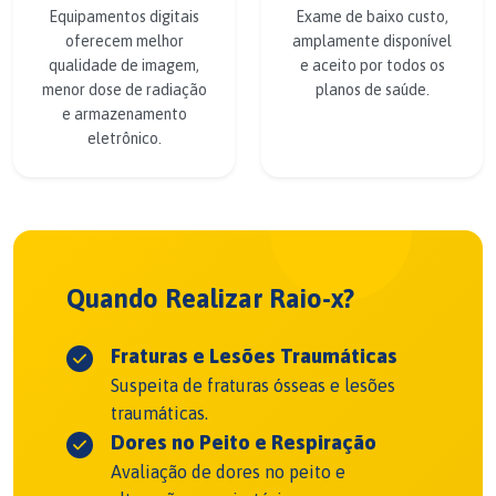
Equipamentos digitais
Exame de baixo custo,
oferecem melhor
amplamente disponível
qualidade de imagem,
e aceito por todos os
menor dose de radiação
planos de saúde.
e armazenamento
eletrônico.
Quando Realizar Raio-x?
Fraturas e Lesões Traumáticas
Suspeita de fraturas ósseas e lesões
traumáticas.
Dores no Peito e Respiração
Avaliação de dores no peito e