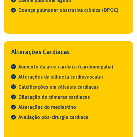
Edema pulmonar agudo
Doença pulmonar obstrutiva crônica (DPOC)
Alterações Cardíacas
Aumento da área cardíaca (cardiomegalia)
Alterações da silhueta cardiovascular
Calcificações em válvulas cardíacas
Dilatação de câmaras cardíacas
Alterações do mediastino
Avaliação pós-cirurgia cardíaca