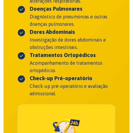
alterações respiratórias.
Doenças Pulmonares
Diagnóstico de pneumonias e outras
doenças pulmonares.
Dores Abdominais
Investigação de dores abdominais e
obstruções intestinais.
Tratamentos Ortopédicos
Acompanhamento de tratamentos
ortopédicos.
Check-up Pré-operatório
Check-up pré-operatório e avaliação
admissional.