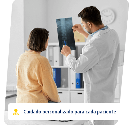
Cuidado personalizado para cada paciente