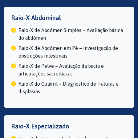
Raio-X Abdominal
Raio-X de Abdômen Simples – Avaliação básica
do abdômen
Raio-X de Abdômen em Pé – Investigação de
obstruções intestinais
Raio-X de Pelve – Avaliação da bacia e
articulações sacroilíacas
Raio-X do Quadril – Diagnóstico de fraturas e
displasias
Raio-X Especializado