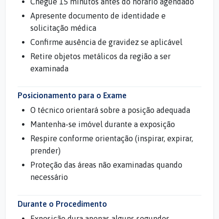
Chegue 15 minutos antes do horário agendado
Apresente documento de identidade e
solicitação médica
Confirme ausência de gravidez se aplicável
Retire objetos metálicos da região a ser
examinada
Posicionamento para o Exame
O técnico orientará sobre a posição adequada
Mantenha-se imóvel durante a exposição
Respire conforme orientação (inspirar, expirar,
prender)
Proteção das áreas não examinadas quando
necessário
Durante o Procedimento
Exposição dura apenas alguns segundos