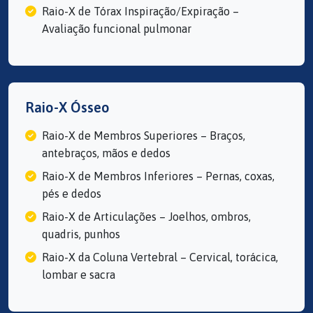
Raio-X de Tórax Inspiração/Expiração –
Avaliação funcional pulmonar
Raio-X Ósseo
Raio-X de Membros Superiores – Braços,
antebraços, mãos e dedos
Raio-X de Membros Inferiores – Pernas, coxas,
pés e dedos
Raio-X de Articulações – Joelhos, ombros,
quadris, punhos
Raio-X da Coluna Vertebral – Cervical, torácica,
lombar e sacra