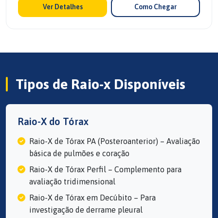
Ver Detalhes
Como Chegar
Tipos de Raio-x Disponíveis
Raio-X do Tórax
Raio-X de Tórax PA (Posteroanterior) – Avaliação
básica de pulmões e coração
Raio-X de Tórax Perfil – Complemento para
avaliação tridimensional
Raio-X de Tórax em Decúbito – Para
investigação de derrame pleural