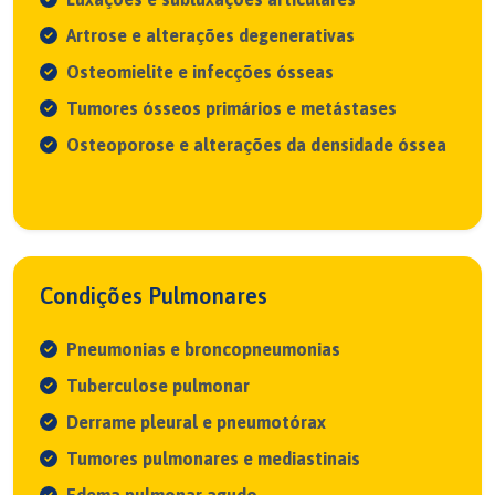
Artrose e alterações degenerativas
Osteomielite e infecções ósseas
Tumores ósseos primários e metástases
Osteoporose e alterações da densidade óssea
Condições Pulmonares
Pneumonias e broncopneumonias
Tuberculose pulmonar
Derrame pleural e pneumotórax
Tumores pulmonares e mediastinais