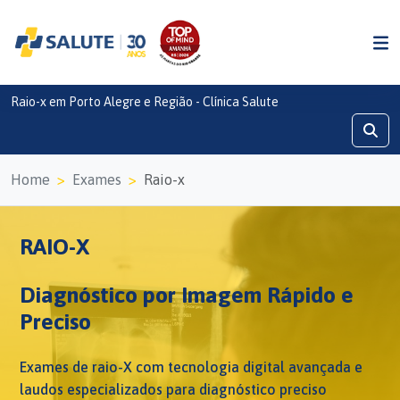
Raio-x em Porto Alegre e Região - Clínica Salute
Home
Exames
Raio-x
RAIO-X
Diagnóstico por Imagem Rápido e
Preciso
Exames de raio-X com tecnologia digital avançada e
laudos especializados para diagnóstico preciso