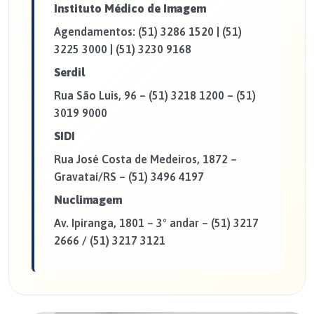
Instituto Médico de Imagem
Agendamentos: (51) 3286 1520 | (51)
3225 3000 | (51) 3230 9168
Serdil
Rua São Luis, 96 – (51) 3218 1200 – (51)
3019 9000
SIDI
Rua José Costa de Medeiros, 1872 –
Gravataí/RS – (51) 3496 4197
Nuclimagem
Av. Ipiranga, 1801 – 3° andar – (51) 3217
2666 / (51) 3217 3121