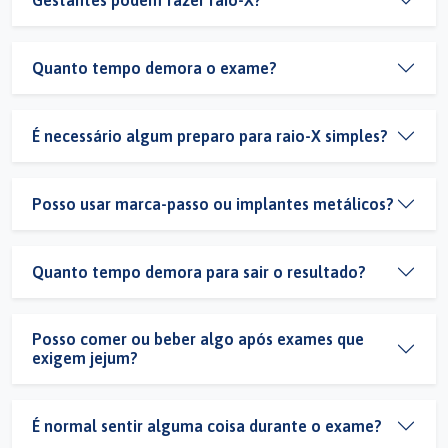
Quanto tempo demora o exame?
É necessário algum preparo para raio-X simples?
Posso usar marca-passo ou implantes metálicos?
Quanto tempo demora para sair o resultado?
Posso comer ou beber algo após exames que
exigem jejum?
É normal sentir alguma coisa durante o exame?