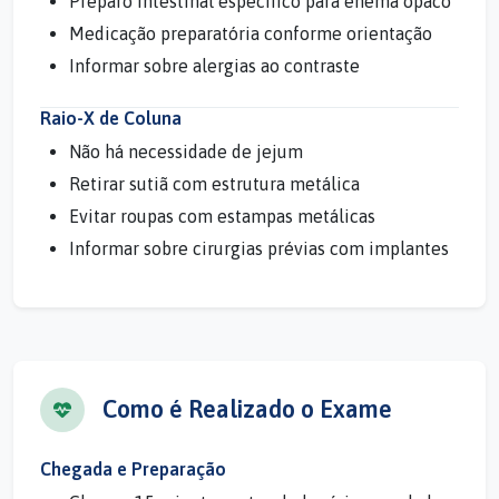
Preparo intestinal específico para enema opaco
Medicação preparatória conforme orientação
Informar sobre alergias ao contraste
Raio-X de Coluna
Não há necessidade de jejum
Retirar sutiã com estrutura metálica
Evitar roupas com estampas metálicas
Informar sobre cirurgias prévias com implantes
Como é Realizado o Exame
Chegada e Preparação