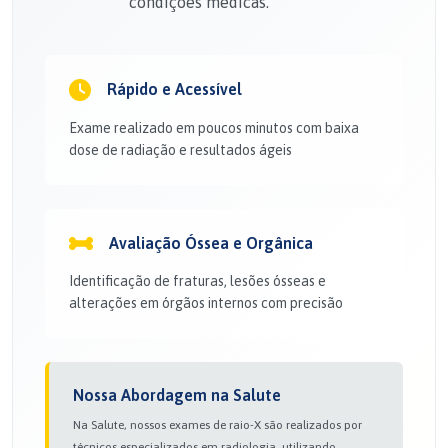
condições médicas.
Rápido e Acessível
Exame realizado em poucos minutos com baixa
dose de radiação e resultados ágeis
Avaliação Óssea e Orgânica
Identificação de fraturas, lesões ósseas e
alterações em órgãos internos com precisão
Nossa Abordagem na Salute
Na Salute, nossos exames de raio-X são realizados por
técnicos especializados em radiologia, utilizando